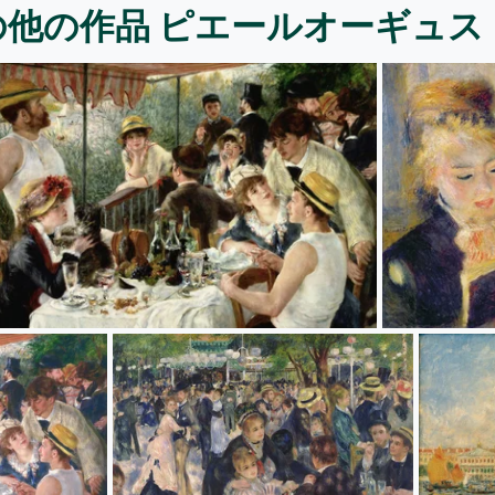
の他の作品 ピエールオーギュス