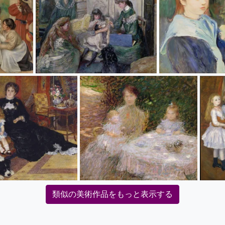
類似の美術作品をもっと表示する