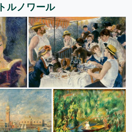
トルノワール