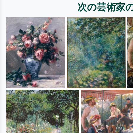
次の芸術家