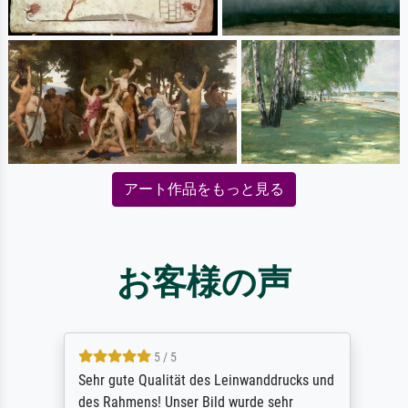
アート作品をもっと見る
お客様の声
5 / 5
Sehr gute Qualität des Leinwanddrucks und
des Rahmens! Unser Bild wurde sehr