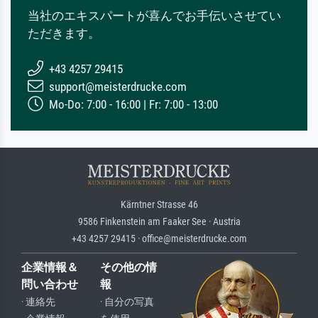
当社のエキスパートが喜んでお手伝いさせてい
ただきます。
+43 4257 29415
support@meisterdrucke.com
Mo-Do: 7:00 - 16:00 | Fr: 7:00 - 13:00
Kärntner Strasse 46
9586 Finkenstein am Faaker See · Austria
+43 4257 29415 · office@meisterdrucke.com
企業情報＆
その他の情
問い合わせ
報
· 連絡先
· 自分の写真