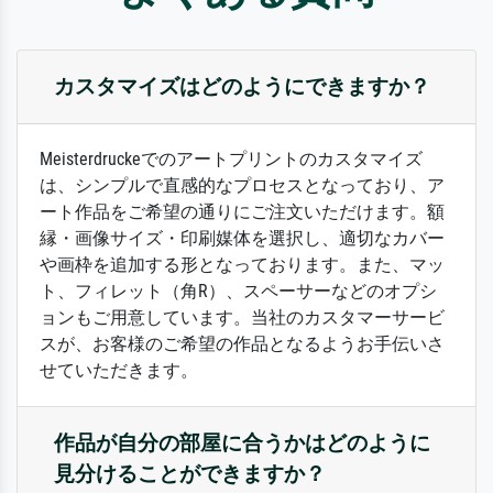
カスタマイズはどのようにできますか？
Meisterdruckeでのアートプリントのカスタマイズ
は、シンプルで直感的なプロセスとなっており、ア
ート作品をご希望の通りにご注文いただけます。額
縁・画像サイズ・印刷媒体を選択し、適切なカバー
や画枠を追加する形となっております。また、マッ
ト、フィレット（角R）、スペーサーなどのオプシ
ョンもご用意しています。当社のカスタマーサービ
スが、お客様のご希望の作品となるようお手伝いさ
せていただきます。
作品が自分の部屋に合うかはどのように
見分けることができますか？