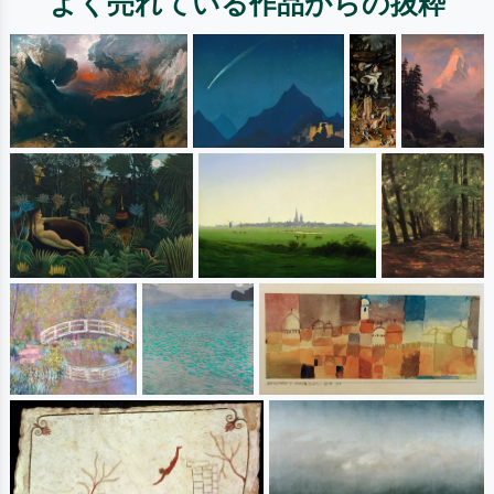
よく売れている作品からの抜粋