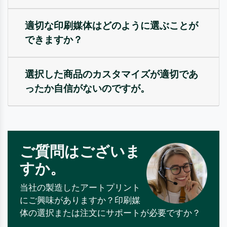
適切な印刷媒体はどのように選ぶことが
できますか？
選択した商品のカスタマイズが適切であ
ったか自信がないのですが。
ご質問はございま
すか。
当社の製造したアートプリント
にご興味がありますか？印刷媒
体の選択または注文にサポートが必要ですか？