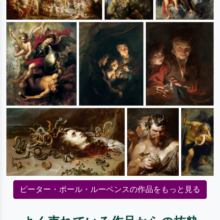
ピーター・ポール・ルーベンスの作品をもっと見る