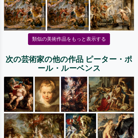
類似の美術作品をもっと表示する
次の芸術家の他の作品 ピーター・ポ
ール・ルーベンス