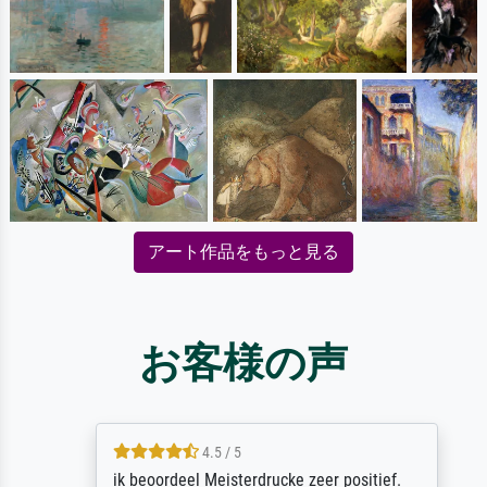
アート作品をもっと見る
お客様の声
4.5 / 5
ik beoordeel Meisterdrucke zeer positief.