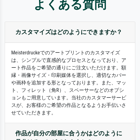
よくある質問
カスタマイズはどのようにできますか？
Meisterdruckeでのアートプリントのカスタマイズ
は、シンプルで直感的なプロセスとなっており、ア
ート作品をご希望の通りにご注文いただけます。額
縁・画像サイズ・印刷媒体を選択し、適切なカバー
や画枠を追加する形となっております。また、マッ
ト、フィレット（角R）、スペーサーなどのオプシ
ョンもご用意しています。当社のカスタマーサービ
スが、お客様のご希望の作品となるようお手伝いさ
せていただきます。
作品が自分の部屋に合うかはどのように