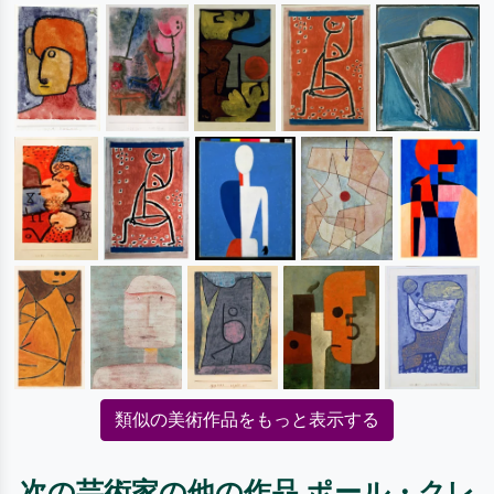
類似の美術作品をもっと表示する
次の芸術家の他の作品 ポール・クレ