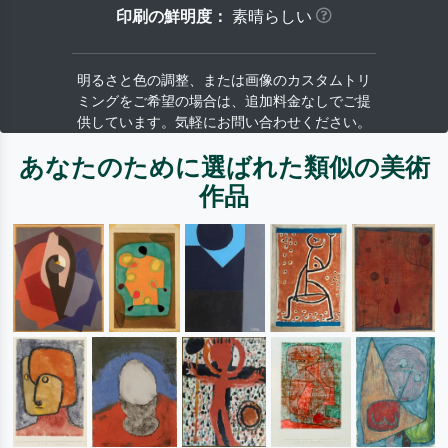
印刷の鮮明度：
素晴らしい
明るさと色の調整、または画像のカスタムトリ
ミングをご希望の場合は、追加料金なしでご提
供しています。気軽にお問い合わせください。
あなたのために選ばれた類似の美術
作品