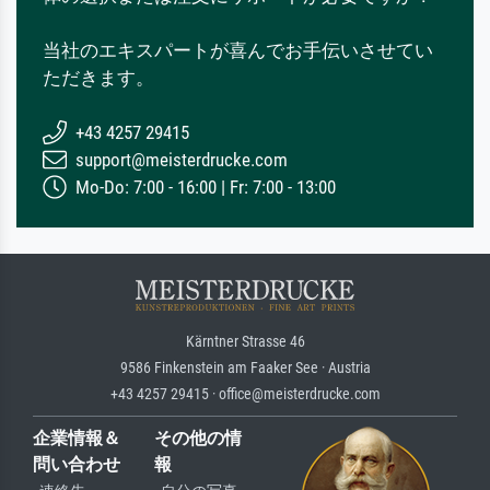
当社のエキスパートが喜んでお手伝いさせてい
ただきます。
+43 4257 29415
support@meisterdrucke.com
Mo-Do: 7:00 - 16:00 | Fr: 7:00 - 13:00
Kärntner Strasse 46
9586 Finkenstein am Faaker See · Austria
+43 4257 29415 · office@meisterdrucke.com
企業情報＆
その他の情
問い合わせ
報