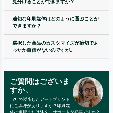
見分けることができますか？
適切な印刷媒体はどのように選ぶことが
できますか？
選択した商品のカスタマイズが適切であ
ったか自信がないのですが。
ご質問はございま
すか。
当社の製造したアートプリント
にご興味がありますか？印刷媒
体の選択または注文にサポートが必要ですか？