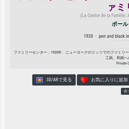
ァミ
(La Centre de la Famille: 
ポール
1920 · pen and black i
ファミリーセンター：1920年、ニューヨークのリッツでのファミリー
工紙、和紙へ
Private 
3D/ARで見る
お気に入りに追加