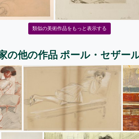
類似の美術作品をもっと表示する
家の他の作品 ポール・セザー