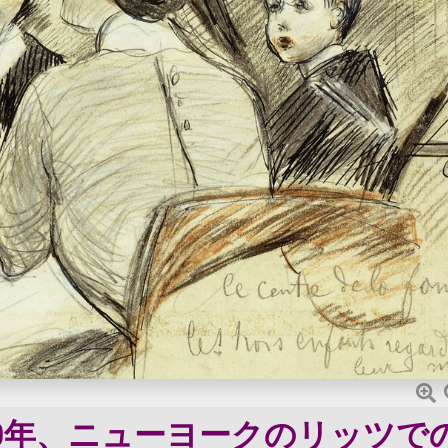
20年、ニューヨークのリッツで