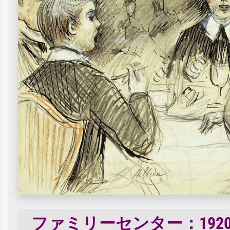
ファミリーセンター：19