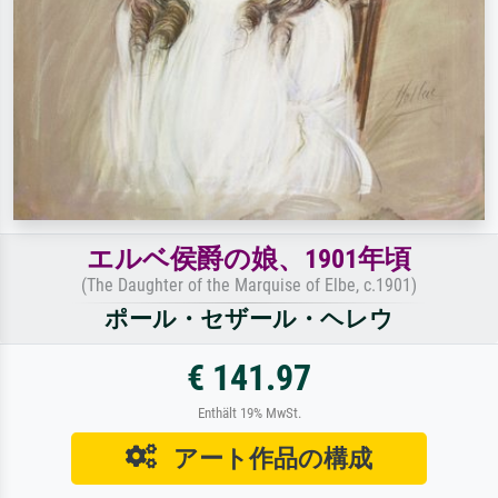
エルベ侯爵の娘、1901年頃
(The Daughter of the Marquise of Elbe, c.1901)
ポール・セザール・ヘレウ
€ 141.97
Enthält 19% MwSt.
アート作品の構成