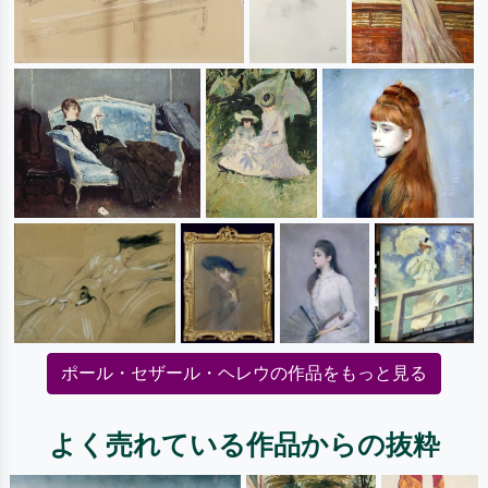
ポール・セザール・ヘレウの作品をもっと見る
よく売れている作品からの抜粋