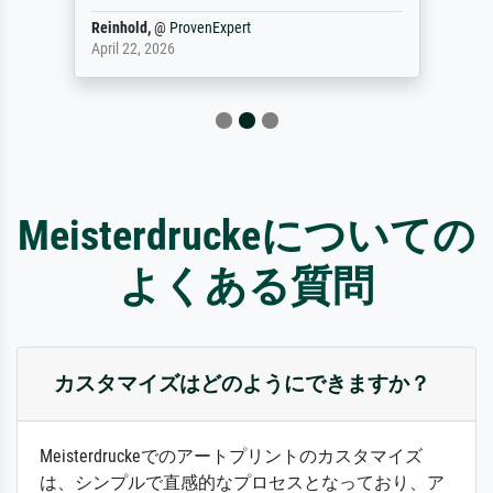
Reinhold,
@
ProvenExpert
April 22, 2026
Meisterdruckeについての
よくある質問
カスタマイズはどのようにできますか？
Meisterdruckeでのアートプリントのカスタマイズ
は、シンプルで直感的なプロセスとなっており、ア