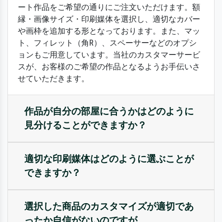
ート作品をご希望の通りにご注文いただけます。額
縁・画像サイズ・印刷媒体を選択し、適切なカバー
や画枠を追加する形となっております。また、マッ
ト、フィレット（角R）、スペーサーなどのオプシ
ョンもご用意しています。当社のカスタマーサービ
スが、お客様のご希望の作品となるようお手伝いさ
せていただきます。
作品が自分の部屋に合うかはどのように
見分けることができますか？
適切な印刷媒体はどのように選ぶことが
できますか？
選択した商品のカスタマイズが適切であ
ったか自信がないのですが。