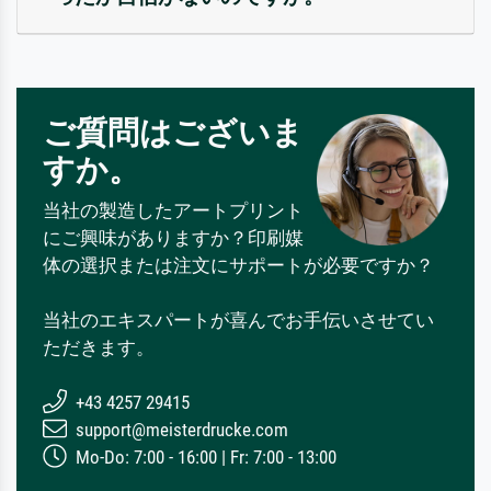
ご質問はございま
すか。
当社の製造したアートプリント
にご興味がありますか？印刷媒
体の選択または注文にサポートが必要ですか？
当社のエキスパートが喜んでお手伝いさせてい
ただきます。
+43 4257 29415
support@meisterdrucke.com
Mo-Do: 7:00 - 16:00 | Fr: 7:00 - 13:00