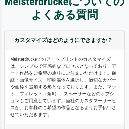
Meisterdruckeについての
よくある質問
カスタマイズはどのようにできますか？
Meisterdruckeでのアートプリントのカスタマイズ
は、シンプルで直感的なプロセスとなっており、ア
ート作品をご希望の通りにご注文いただけます。額
縁・画像サイズ・印刷媒体を選択し、適切なカバー
や画枠を追加する形となっております。また、マッ
ト、フィレット（角R）、スペーサーなどのオプシ
ョンもご用意しています。当社のカスタマーサービ
スが、お客様のご希望の作品となるようお手伝いさ
せていただきます。