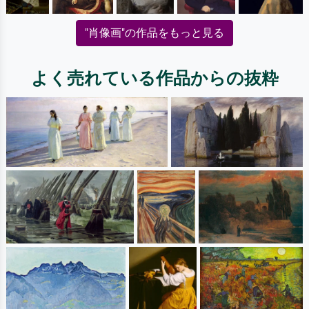
"肖像画"の作品をもっと見る
よく売れている作品からの抜粋