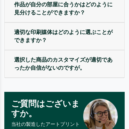
作品が自分の部屋に合うかはどのように
見分けることができますか？
適切な印刷媒体はどのように選ぶことが
できますか？
選択した商品のカスタマイズが適切であ
ったか自信がないのですが。
ご質問はございま
すか。
当社の製造したアートプリント