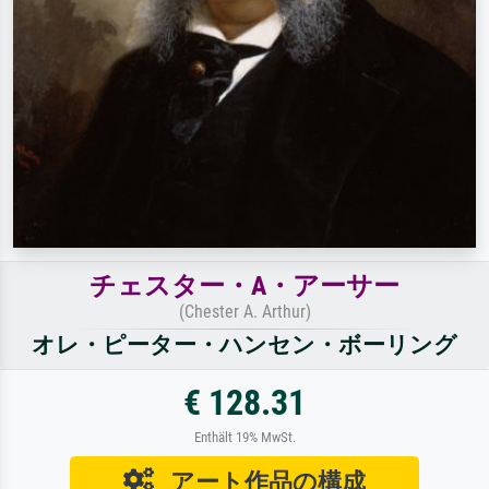
チェスター・A・アーサー
(Chester A. Arthur)
オレ・ピーター・ハンセン・ボーリング
€ 128.31
Enthält 19% MwSt.
アート作品の構成