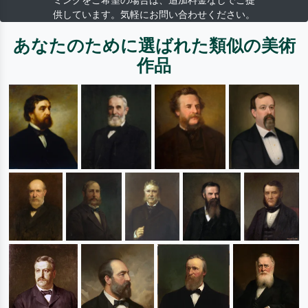
ミングをご希望の場合は、追加料金なしでご提
供しています。気軽にお問い合わせください。
あなたのために選ばれた類似の美術
作品