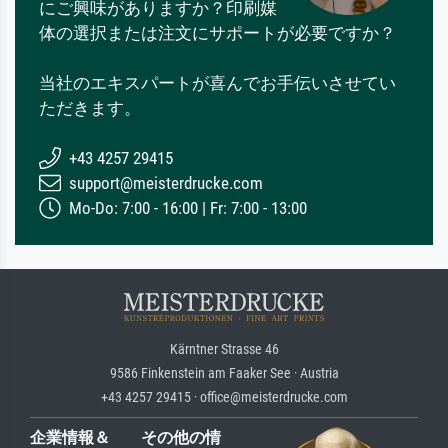
にご興味がありますか？印刷媒
体の選択または注文にサポートが必要ですか？
当社のエキスパートが喜んでお手伝いさせてい
ただきます。
+43 4257 29415
support@meisterdrucke.com
Mo-Do: 7:00 - 16:00 | Fr: 7:00 - 13:00
Kärntner Strasse 46
9586 Finkenstein am Faaker See · Austria
+43 4257 29415 · office@meisterdrucke.com
企業情報＆
その他の情