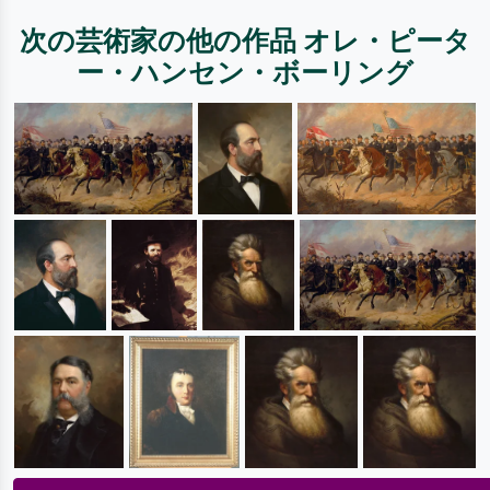
次の芸術家の他の作品 オレ・ピータ
ー・ハンセン・ボーリング