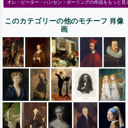
オレ・ピーター・ハンセン・ボーリングの作品をもっと見
このカテゴリーの他のモチーフ 肖像
画