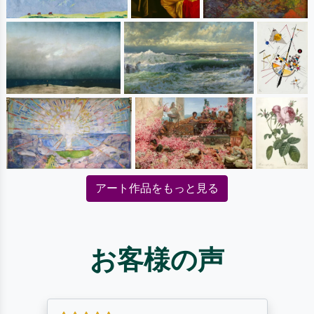
アート作品をもっと見る
お客様の声