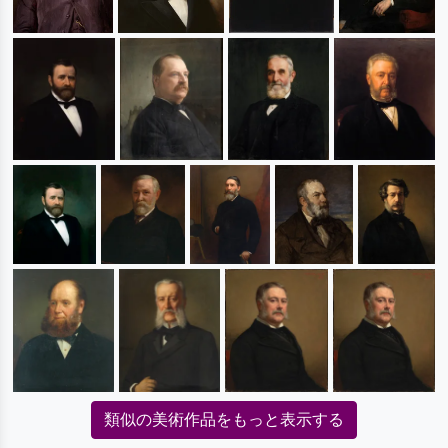
類似の美術作品をもっと表示する