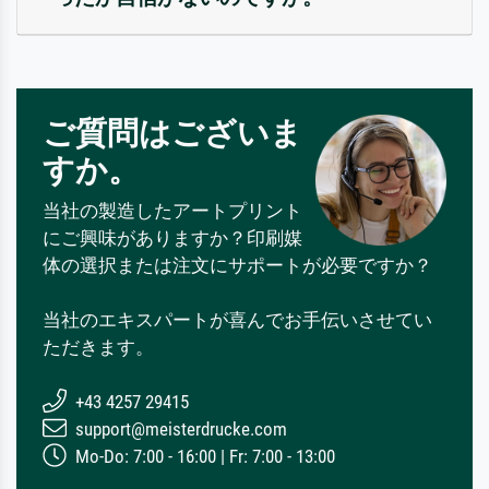
ご質問はございま
すか。
当社の製造したアートプリント
にご興味がありますか？印刷媒
体の選択または注文にサポートが必要ですか？
当社のエキスパートが喜んでお手伝いさせてい
ただきます。
+43 4257 29415
support@meisterdrucke.com
Mo-Do: 7:00 - 16:00 | Fr: 7:00 - 13:00