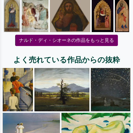
ナルド・ディ・シオーネの作品をもっと見る
よく売れている作品からの抜粋