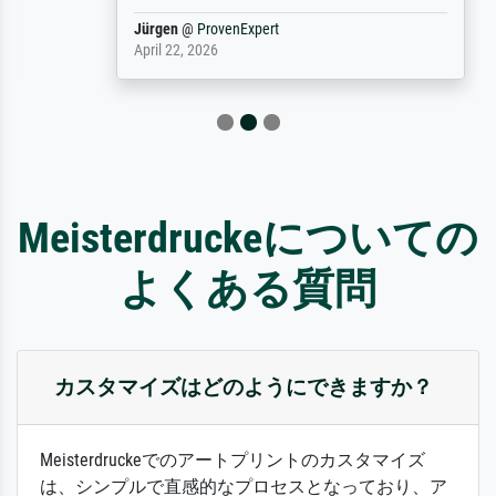
Jürgen
@
ProvenExpert
April 22, 2026
Meisterdruckeについての
よくある質問
カスタマイズはどのようにできますか？
Meisterdruckeでのアートプリントのカスタマイズ
は、シンプルで直感的なプロセスとなっており、ア