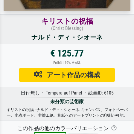
キリストの祝福
(Christ Blessing)
ナルド・ディ・シオーネ
€ 125.77
Enthält 19% MwSt.
アート作品の構成
日付無し · Tempera auf Panel · 絵画ID: 6105
未分類の芸術家
キリストの祝福 · ナルド・ディ・シオーネ. キャンバス、フォトペーパ
ー、水彩ボード、非塗工紙、和紙へのアートプリントの印刷が可能。
この作品の他のカラーバリエーション