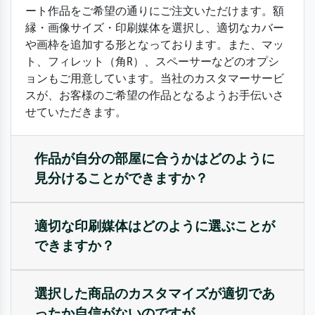
ート作品をご希望の通りにご注文いただけます。額
縁・画像サイズ・印刷媒体を選択し、適切なカバー
や画枠を追加する形となっております。また、マッ
ト、フィレット（角R）、スペーサーなどのオプシ
ョンもご用意しています。当社のカスタマーサービ
スが、お客様のご希望の作品となるようお手伝いさ
せていただきます。
作品が自分の部屋に合うかはどのように
見分けることができますか？
適切な印刷媒体はどのように選ぶことが
できますか？
選択した商品のカスタマイズが適切であ
ったか自信がないのですが。