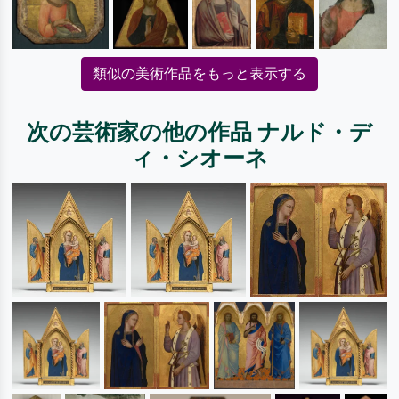
類似の美術作品をもっと表示する
次の芸術家の他の作品 ナルド・デ
ィ・シオーネ