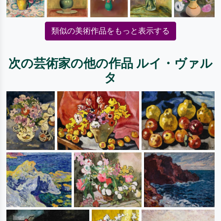
類似の美術作品をもっと表示する
次の芸術家の他の作品 ルイ・ヴァル
タ