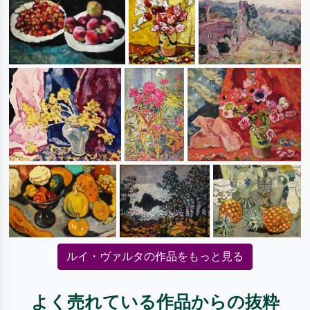
ルイ・ヴァルタの作品をもっと見る
よく売れている作品からの抜粋