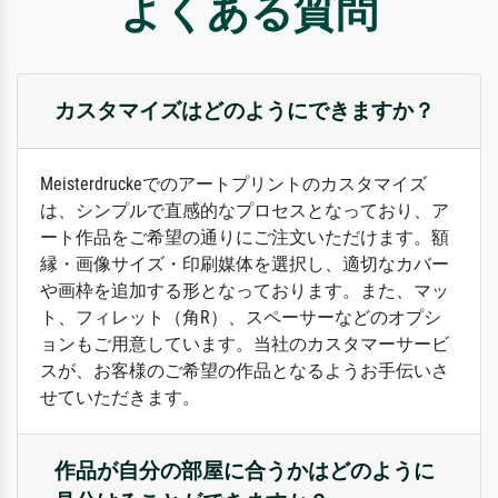
よくある質問
カスタマイズはどのようにできますか？
Meisterdruckeでのアートプリントのカスタマイズ
は、シンプルで直感的なプロセスとなっており、ア
ート作品をご希望の通りにご注文いただけます。額
縁・画像サイズ・印刷媒体を選択し、適切なカバー
や画枠を追加する形となっております。また、マッ
ト、フィレット（角R）、スペーサーなどのオプシ
ョンもご用意しています。当社のカスタマーサービ
スが、お客様のご希望の作品となるようお手伝いさ
せていただきます。
作品が自分の部屋に合うかはどのように