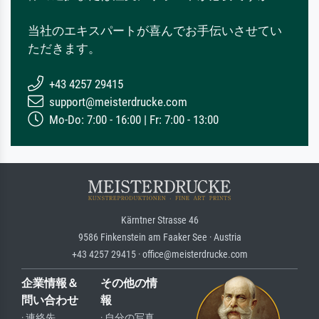
当社のエキスパートが喜んでお手伝いさせてい
ただきます。
+43 4257 29415
support@meisterdrucke.com
Mo-Do: 7:00 - 16:00 | Fr: 7:00 - 13:00
Kärntner Strasse 46
9586 Finkenstein am Faaker See · Austria
+43 4257 29415 · office@meisterdrucke.com
企業情報＆
その他の情
問い合わせ
報
· 連絡先
· 自分の写真