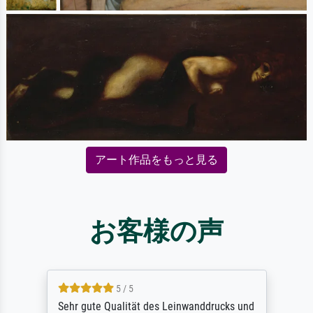
アート作品をもっと見る
お客様の声
5 / 5
Sehr gute Qualität des Leinwanddrucks und