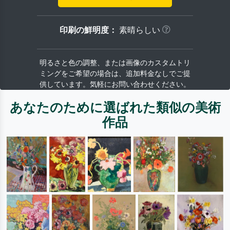
印刷の鮮明度：
素晴らしい
明るさと色の調整、または画像のカスタムトリ
ミングをご希望の場合は、追加料金なしでご提
供しています。気軽にお問い合わせください。
あなたのために選ばれた類似の美術
作品