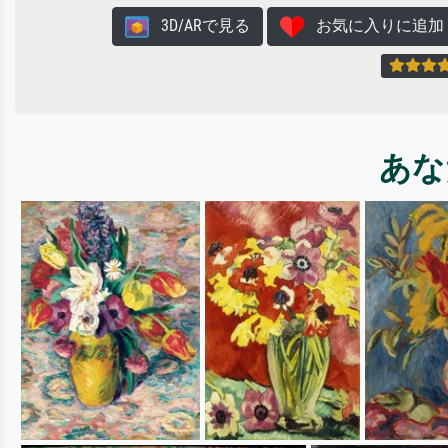
3D/ARで見る
お気に入りに追加
あな