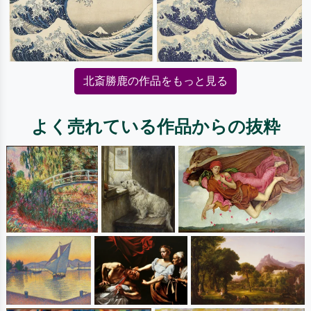
北斎勝鹿の作品をもっと見る
よく売れている作品からの抜粋