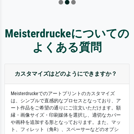
Meisterdruckeについての
よくある質問
カスタマイズはどのようにできますか？
Meisterdruckeでのアートプリントのカスタマイズ
は、シンプルで直感的なプロセスとなっており、ア
ート作品をご希望の通りにご注文いただけます。額
縁・画像サイズ・印刷媒体を選択し、適切なカバー
や画枠を追加する形となっております。また、マッ
ト、フィレット（角R）、スペーサーなどのオプシ