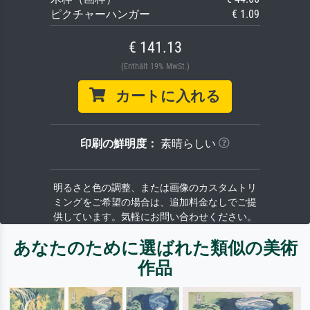
ピクチャーハンガー
€ 1.09
€ 141.13
(Enthält 19% MwSt.)
カートに入れる
印刷の鮮明度：
素晴らしい
明るさと色の調整、または画像のカスタムトリ
ミングをご希望の場合は、追加料金なしでご提
供しています。気軽にお問い合わせください。
あなたのために選ばれた類似の美術
作品