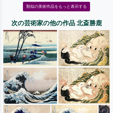
類似の美術作品をもっと表示する
次の芸術家の他の作品 北斎勝鹿