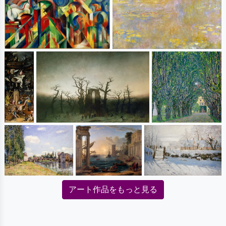
アート作品をもっと見る