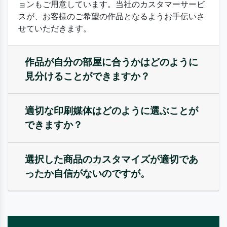
ョンもご用意しています。当社のカスタマーサービ
スが、お客様のご希望の作品となるようお手伝いさ
せていただきます。
作品が自分の部屋に合うかはどのように
見分けることができますか？
適切な印刷媒体はどのように選ぶことが
できますか？
選択した商品のカスタマイズが適切であ
ったか自信がないのですが。