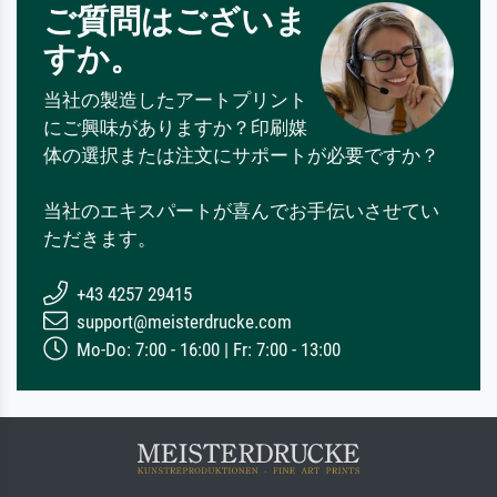
ご質問はございま
すか。
当社の製造したアートプリント
にご興味がありますか？印刷媒
体の選択または注文にサポートが必要ですか？
当社のエキスパートが喜んでお手伝いさせてい
ただきます。
+43 4257 29415
support@meisterdrucke.com
Mo-Do: 7:00 - 16:00 | Fr: 7:00 - 13:00