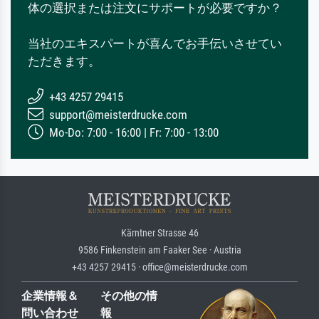
体の選択または注文にサポートが必要ですか？
当社のエキスパートが喜んでお手伝いさせてい
ただきます。
+43 4257 29415
support@meisterdrucke.com
Mo-Do: 7:00 - 16:00 | Fr: 7:00 - 13:00
Kärntner Strasse 46
9586 Finkenstein am Faaker See · Austria
+43 4257 29415 · office@meisterdrucke.com
企業情報＆
その他の情
問い合わせ
報