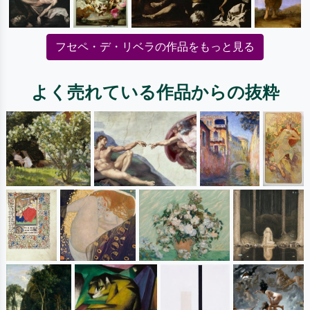
フセペ・デ・リベラの作品をもっと見る
よく売れている作品からの抜粋