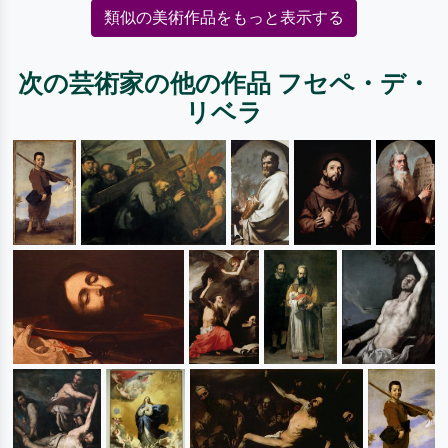
類似の美術作品をもっと表示する
次の芸術家の他の作品 フセペ・デ・
リベラ