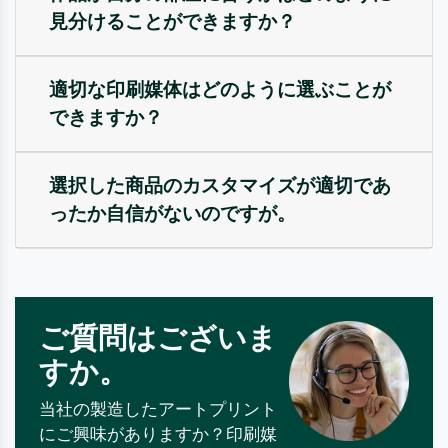
見分けることができますか？
適切な印刷媒体はどのように選ぶことが
できますか？
選択した商品のカスタマイズが適切であ
ったか自信がないのですが。
ご質問はございま
すか。
当社の製造したアートプリント
にご興味がありますか？印刷媒