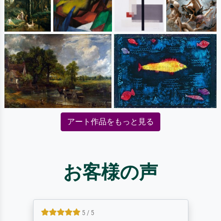
アート作品をもっと見る
お客様の声
5 / 5