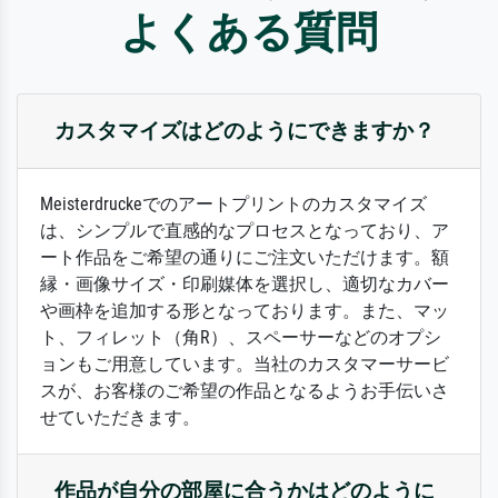
よくある質問
カスタマイズはどのようにできますか？
Meisterdruckeでのアートプリントのカスタマイズ
は、シンプルで直感的なプロセスとなっており、ア
ート作品をご希望の通りにご注文いただけます。額
縁・画像サイズ・印刷媒体を選択し、適切なカバー
や画枠を追加する形となっております。また、マッ
ト、フィレット（角R）、スペーサーなどのオプシ
ョンもご用意しています。当社のカスタマーサービ
スが、お客様のご希望の作品となるようお手伝いさ
せていただきます。
作品が自分の部屋に合うかはどのように