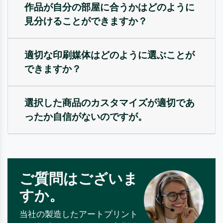
作品が自分の部屋に合うかはどのように
見分けることができますか？
適切な印刷媒体はどのように選ぶことが
できますか？
選択した商品のカスタマイズが適切であ
ったか自信がないのですが。
ご質問はございま
すか。
当社の製造したアートプリント