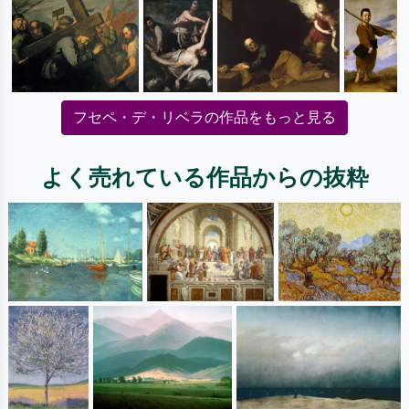
フセペ・デ・リベラの作品をもっと見る
よく売れている作品からの抜粋