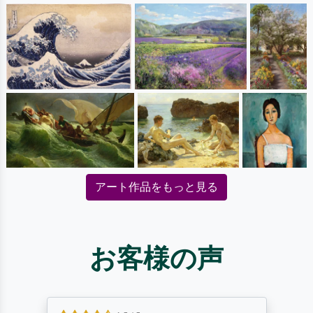
アート作品をもっと見る
お客様の声