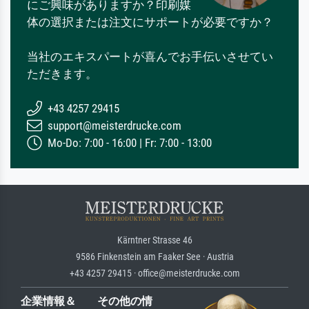
にご興味がありますか？印刷媒
体の選択または注文にサポートが必要ですか？
当社のエキスパートが喜んでお手伝いさせてい
ただきます。
+43 4257 29415
support@meisterdrucke.com
Mo-Do: 7:00 - 16:00 | Fr: 7:00 - 13:00
Kärntner Strasse 46
9586 Finkenstein am Faaker See · Austria
+43 4257 29415 · office@meisterdrucke.com
企業情報＆
その他の情