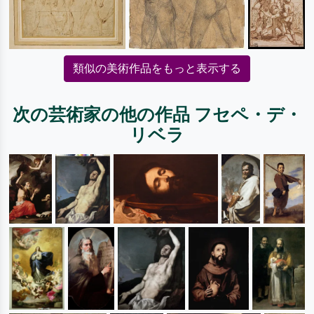
類似の美術作品をもっと表示する
次の芸術家の他の作品 フセペ・デ・
リベラ