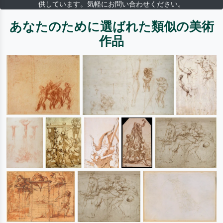
供しています。気軽にお問い合わせください。
あなたのために選ばれた類似の美術
作品