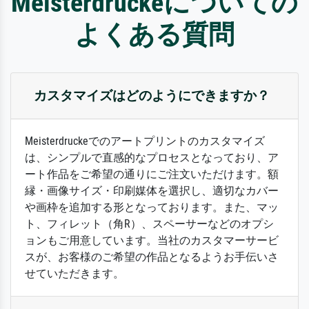
Meisterdruckeについての
よくある質問
カスタマイズはどのようにできますか？
Meisterdruckeでのアートプリントのカスタマイズ
は、シンプルで直感的なプロセスとなっており、ア
ート作品をご希望の通りにご注文いただけます。額
縁・画像サイズ・印刷媒体を選択し、適切なカバー
や画枠を追加する形となっております。また、マッ
ト、フィレット（角R）、スペーサーなどのオプシ
ョンもご用意しています。当社のカスタマーサービ
スが、お客様のご希望の作品となるようお手伝いさ
せていただきます。