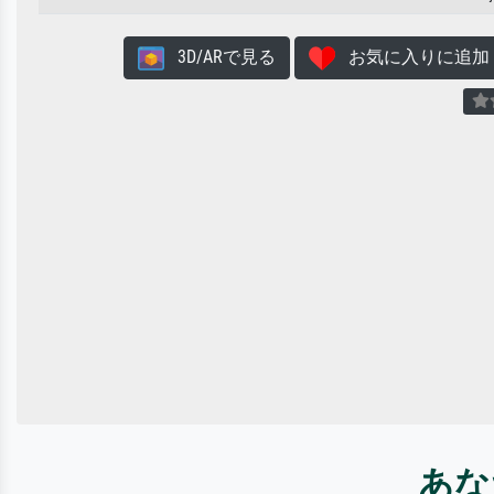
3D/ARで見る
お気に入りに追加
あな