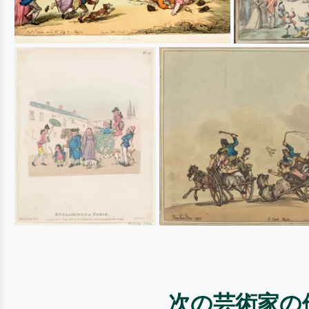
次の芸術家の