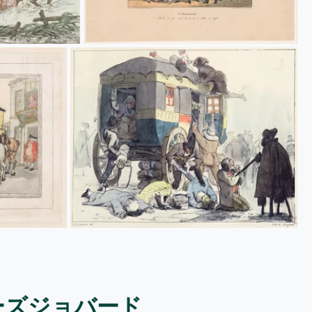
ーズジョバード