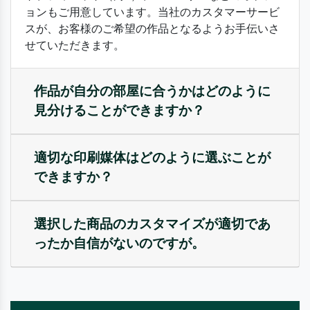
ョンもご用意しています。当社のカスタマーサービ
スが、お客様のご希望の作品となるようお手伝いさ
せていただきます。
作品が自分の部屋に合うかはどのように
見分けることができますか？
適切な印刷媒体はどのように選ぶことが
できますか？
選択した商品のカスタマイズが適切であ
ったか自信がないのですが。