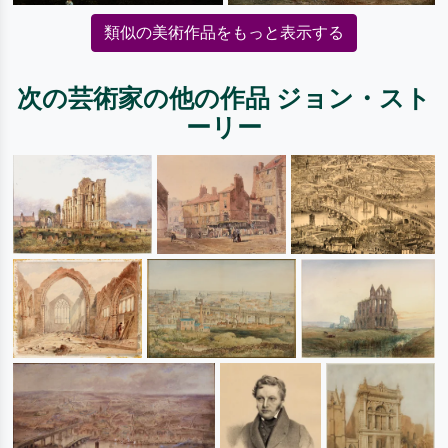
類似の美術作品をもっと表示する
次の芸術家の他の作品 ジョン・スト
ーリー