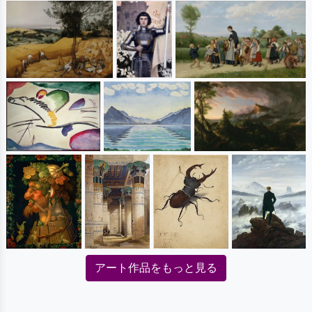
アート作品をもっと見る