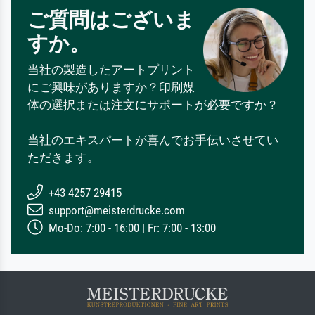
ご質問はございま
すか。
当社の製造したアートプリント
にご興味がありますか？印刷媒
体の選択または注文にサポートが必要ですか？
当社のエキスパートが喜んでお手伝いさせてい
ただきます。
+43 4257 29415
support@meisterdrucke.com
Mo-Do: 7:00 - 16:00 | Fr: 7:00 - 13:00