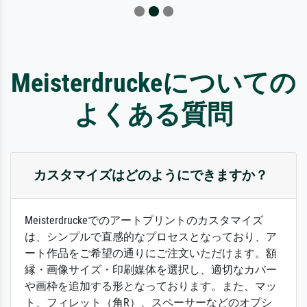
Meisterdruckeについての
よくある質問
カスタマイズはどのようにできますか？
Meisterdruckeでのアートプリントのカスタマイズ
は、シンプルで直感的なプロセスとなっており、ア
ート作品をご希望の通りにご注文いただけます。額
縁・画像サイズ・印刷媒体を選択し、適切なカバー
や画枠を追加する形となっております。また、マッ
ト、フィレット（角R）、スペーサーなどのオプシ