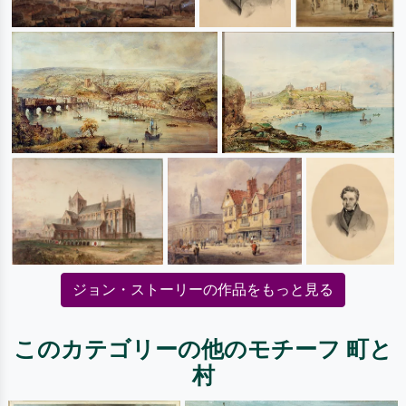
ジョン・ストーリーの作品をもっと見る
このカテゴリーの他のモチーフ 町と
村