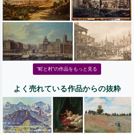
"町と村"の作品をもっと見る
よく売れている作品からの抜粋