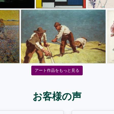
アート作品をもっと見る
お客様の声