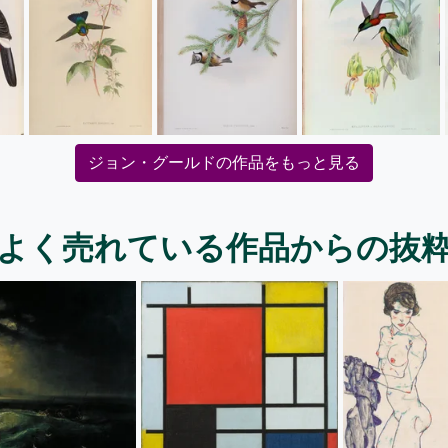
ジョン・グールドの作品をもっと見る
よく売れている作品からの抜