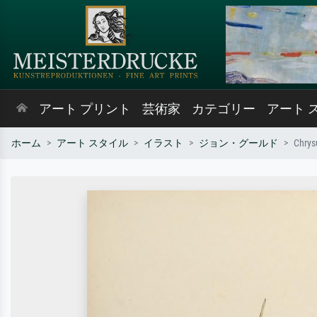
アート プリント
芸術家
カテゴリー
アート 
ホーム
アート スタイル
イラスト
ジョン・グールド
Chrys