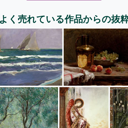
よく売れている作品からの抜