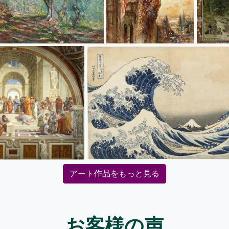
アート作品をもっと見る
お客様の声