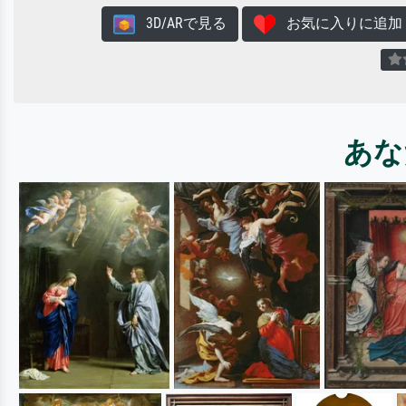
3D/ARで見る
お気に入りに追加
あな