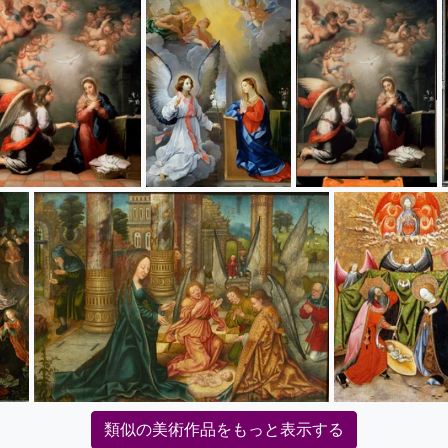
類似の美術作品をもっと表示する