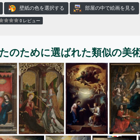
壁紙の色を選択する
部屋の中で絵画を見る
0 レビュー
たのために選ばれた類似の美