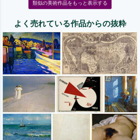
類似の美術作品をもっと表示する
よく売れている作品からの抜粋