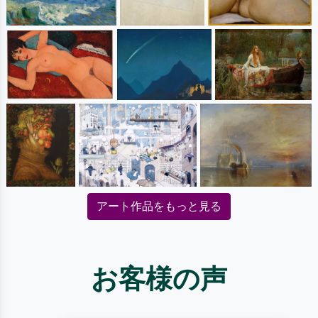
アート作品をもっと見る
お客様の声