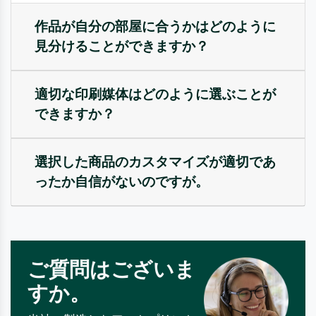
作品が自分の部屋に合うかはどのように
見分けることができますか？
適切な印刷媒体はどのように選ぶことが
できますか？
選択した商品のカスタマイズが適切であ
ったか自信がないのですが。
ご質問はございま
すか。