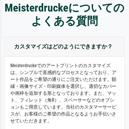
Meisterdruckeについての
よくある質問
カスタマイズはどのようにできますか？
Meisterdruckeでのアートプリントのカスタマイズ
は、シンプルで直感的なプロセスとなっており、ア
ート作品をご希望の通りにご注文いただけます。額
縁・画像サイズ・印刷媒体を選択し、適切なカバー
や画枠を追加する形となっております。また、マッ
ト、フィレット（角R）、スペーサーなどのオプシ
ョンもご用意しています。当社のカスタマーサービ
スが、お客様のご希望の作品となるようお手伝いさ
せていただきます。