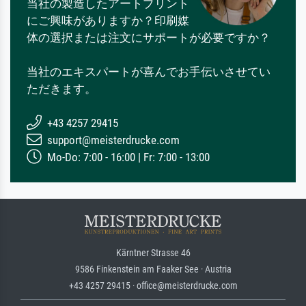
当社の製造したアートプリント
にご興味がありますか？印刷媒
体の選択または注文にサポートが必要ですか？
当社のエキスパートが喜んでお手伝いさせてい
ただきます。
+43 4257 29415
support@meisterdrucke.com
Mo-Do: 7:00 - 16:00 | Fr: 7:00 - 13:00
Kärntner Strasse 46
9586 Finkenstein am Faaker See · Austria
+43 4257 29415 · office@meisterdrucke.com