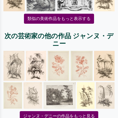
類似の美術作品をもっと表示する
次の芸術家の他の作品 ジャンヌ・デ
ニー
ジャンヌ・デニーの作品をもっと見る