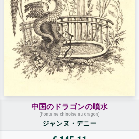
中国のドラゴンの噴水
(Fontaine chinoise au dragon)
ジャンヌ・デニー