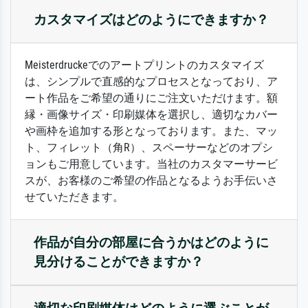
カスタマイズはどのようにできますか？
Meisterdruckeでのアートプリントのカスタマイズ
は、シンプルで直感的なプロセスとなっており、ア
ート作品をご希望の通りにご注文いただけます。額
縁・画像サイズ・印刷媒体を選択し、適切なカバー
や画枠を追加する形となっております。また、マッ
ト、フィレット（角R）、スペーサーなどのオプシ
ョンもご用意しています。当社のカスタマーサービ
スが、お客様のご希望の作品となるようお手伝いさ
せていただきます。
作品が自分の部屋に合うかはどのように
見分けることができますか？