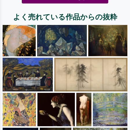
よく売れている作品からの抜粋