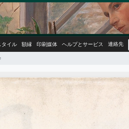
連絡先
スタイル
額縁
印刷媒体
ヘルプとサービス
e