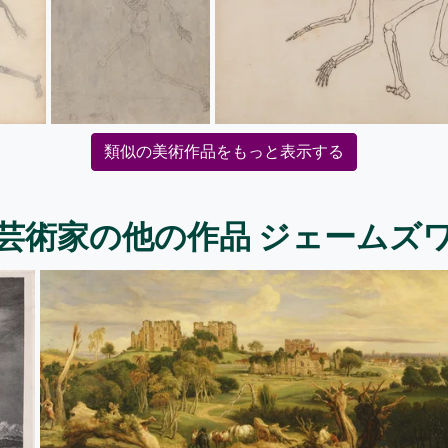
類似の美術作品をもっと表示する
芸術家の他の作品 ジェームズ