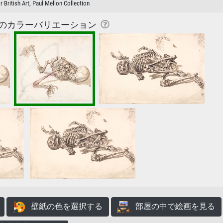
r British Art, Paul Mellon Collection
のカラーバリエーション
壁紙の色を選択する
部屋の中で絵画を見る