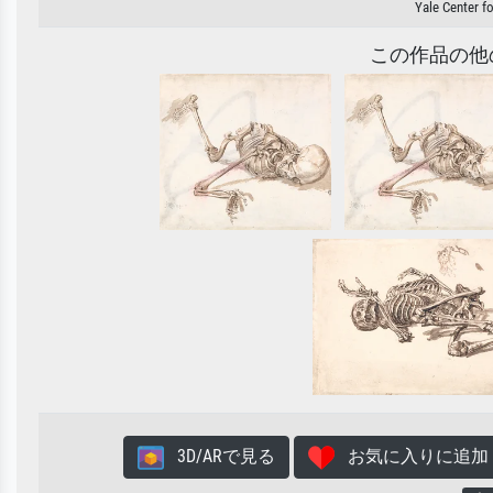
Yale Center fo
この作品の他
3D/ARで見る
お気に入りに追加