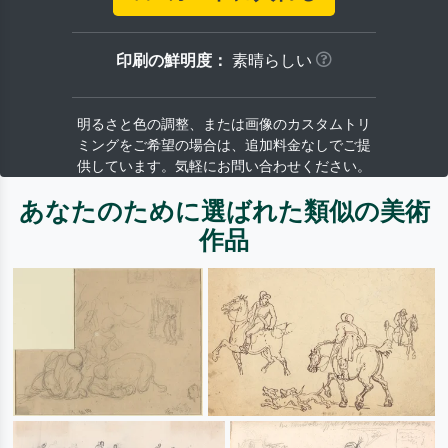
印刷の鮮明度：
素晴らしい
明るさと色の調整、または画像のカスタムトリ
ミングをご希望の場合は、追加料金なしでご提
供しています。気軽にお問い合わせください。
あなたのために選ばれた類似の美術
作品