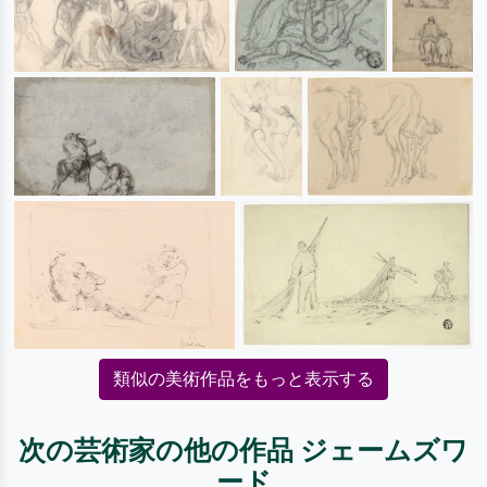
類似の美術作品をもっと表示する
次の芸術家の他の作品 ジェームズワ
ード