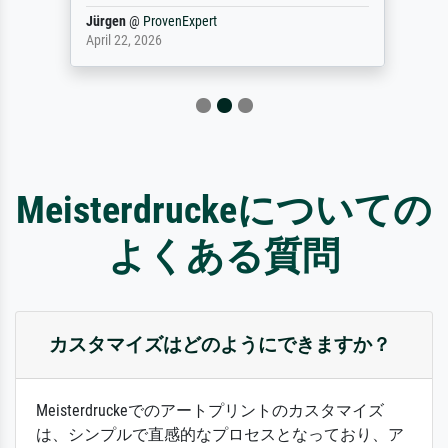
Jürgen
@
ProvenExpert
April 22, 2026
Meisterdruckeについての
よくある質問
カスタマイズはどのようにできますか？
Meisterdruckeでのアートプリントのカスタマイズ
は、シンプルで直感的なプロセスとなっており、ア