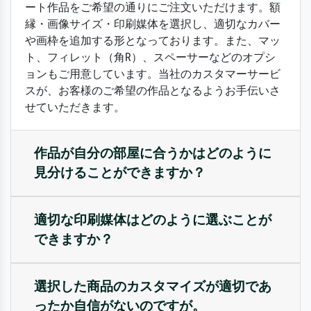
ート作品をご希望の通りにご注文いただけます。額
縁・画像サイズ・印刷媒体を選択し、適切なカバー
や画枠を追加する形となっております。また、マッ
ト、フィレット（角R）、スペーサーなどのオプシ
ョンもご用意しています。当社のカスタマーサービ
スが、お客様のご希望の作品となるようお手伝いさ
せていただきます。
作品が自分の部屋に合うかはどのように
見分けることができますか？
適切な印刷媒体はどのように選ぶことが
できますか？
選択した商品のカスタマイズが適切であ
ったか自信がないのですが。