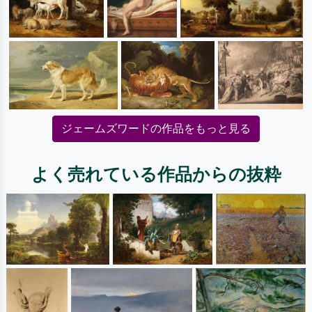
ジェームズワードの作品をもっと見る
よく売れている作品からの抜粋