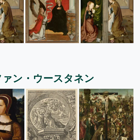
ファン・ウースタネン