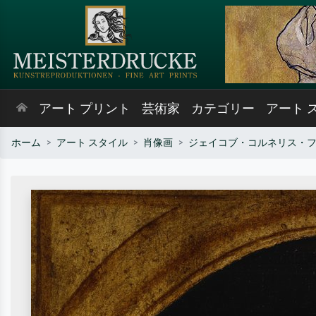
アート プリント
芸術家
カテゴリー
アート 
ホーム
アート スタイル
肖像画
ジェイコブ・コルネリス・