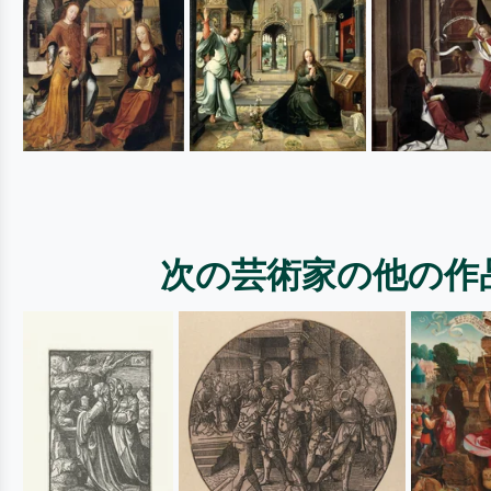
次の芸術家の他の作