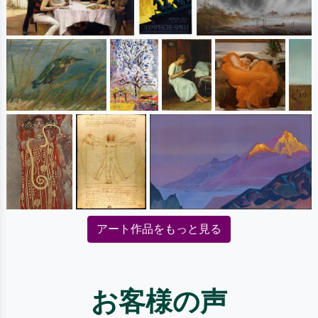
アート作品をもっと見る
お客様の声