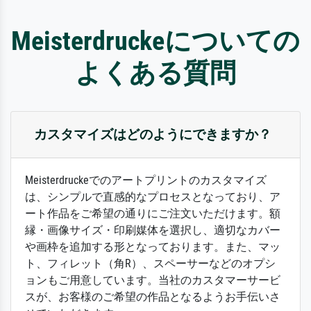
Meisterdruckeについての
よくある質問
カスタマイズはどのようにできますか？
Meisterdruckeでのアートプリントのカスタマイズ
は、シンプルで直感的なプロセスとなっており、ア
ート作品をご希望の通りにご注文いただけます。額
縁・画像サイズ・印刷媒体を選択し、適切なカバー
や画枠を追加する形となっております。また、マッ
ト、フィレット（角R）、スペーサーなどのオプシ
ョンもご用意しています。当社のカスタマーサービ
スが、お客様のご希望の作品となるようお手伝いさ