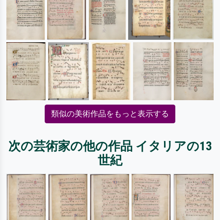
類似の美術作品をもっと表示する
次の芸術家の他の作品 イタリアの13
世紀