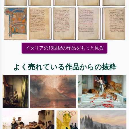
イタリアの13世紀の作品をもっと見る
よく売れている作品からの抜粋