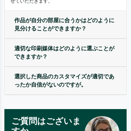
せていただきます。
作品が自分の部屋に合うかはどのように
見分けることができますか？
適切な印刷媒体はどのように選ぶことが
できますか？
選択した商品のカスタマイズが適切であ
ったか自信がないのですが。
ご質問はございま
すか。