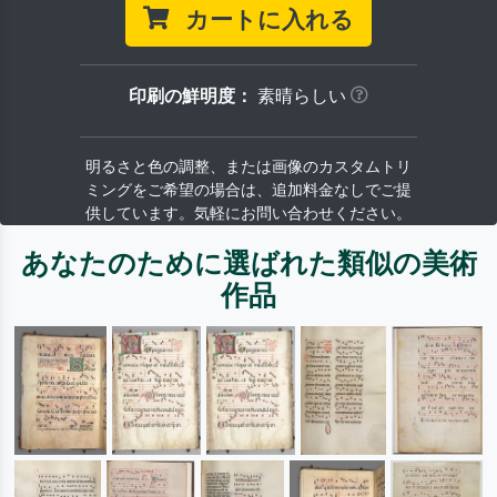
カートに入れる
印刷の鮮明度：
素晴らしい
明るさと色の調整、または画像のカスタムトリ
ミングをご希望の場合は、追加料金なしでご提
供しています。気軽にお問い合わせください。
あなたのために選ばれた類似の美術
作品