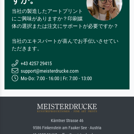
当社の製造したアートプリント
にご興味がありますか？印刷媒
体の選択または注文にサポートが必要ですか？
当社のエキスパートが喜んでお手伝いさせてい
ただきます。
+43 4257 29415
support@meisterdrucke.com
Mo-Do: 7:00 - 16:00 | Fr: 7:00 - 13:00
Kärntner Strasse 46
9586 Finkenstein am Faaker See · Austria