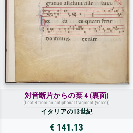
対音断片からの葉 4 (裏面)
(Leaf 4 from an antiphonal fragment (verso))
イタリアの13世紀
€ 141.13