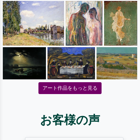
アート作品をもっと見る
お客様の声