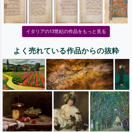
イタリアの13世紀の作品をもっと見る
よく売れている作品からの抜粋