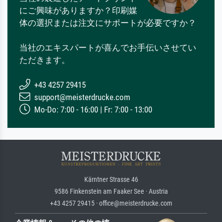
にご興味がありますか？印刷媒
体の選択または注文にサポートが必要ですか？
当社のエキスパートが喜んでお手伝いさせてい
ただきます。
+43 4257 29415
support@meisterdrucke.com
Mo-Do: 7:00 - 16:00 | Fr: 7:00 - 13:00
Kärntner Strasse 46
9586 Finkenstein am Faaker See · Austria
+43 4257 29415 · office@meisterdrucke.com