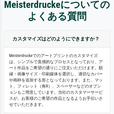
Meisterdruckeについての
よくある質問
カスタマイズはどのようにできますか？
Meisterdruckeでのアートプリントのカスタマイズ
は、シンプルで直感的なプロセスとなっており、ア
ート作品をご希望の通りにご注文いただけます。額
縁・画像サイズ・印刷媒体を選択し、適切なカバー
や画枠を追加する形となっております。また、マッ
ト、フィレット（角R）、スペーサーなどのオプシ
ョンもご用意しています。当社のカスタマーサービ
スが、お客様のご希望の作品となるようお手伝いさ
せていただきます。