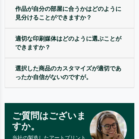
作品が自分の部屋に合うかはどのように
見分けることができますか？
適切な印刷媒体はどのように選ぶことが
できますか？
選択した商品のカスタマイズが適切であ
ったか自信がないのですが。
ご質問はございま
すか。
当社の製造したアートプリント