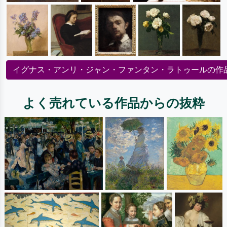
イグナス・アンリ・ジャン・ファンタン・ラトゥールの作
よく売れている作品からの抜粋