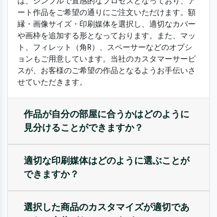
は、シンプルで直感的なプロセスとなっており、ア
ート作品をご希望の通りにご注文いただけます。額
縁・画像サイズ・印刷媒体を選択し、適切なカバー
や画枠を追加する形となっております。また、マッ
ト、フィレット（角R）、スペーサーなどのオプシ
ョンもご用意しています。当社のカスタマーサービ
スが、お客様のご希望の作品となるようお手伝いさ
せていただきます。
作品が自分の部屋に合うかはどのように
見分けることができますか？
適切な印刷媒体はどのように選ぶことが
できますか？
選択した商品のカスタマイズが適切であ