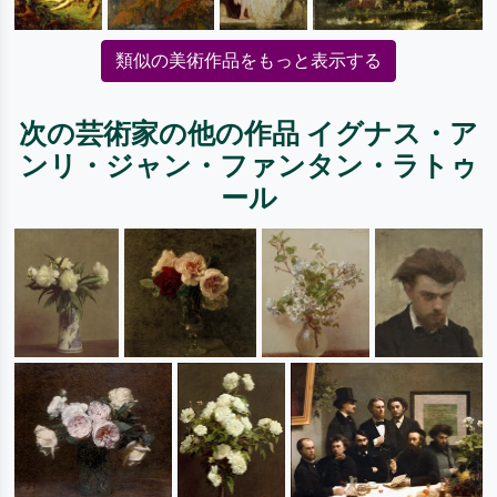
類似の美術作品をもっと表示する
次の芸術家の他の作品 イグナス・ア
ンリ・ジャン・ファンタン・ラトゥ
ール