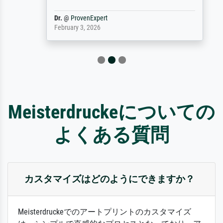
Dr.
@
ProvenExpert
February 3, 2026
Meisterdruckeについての
よくある質問
カスタマイズはどのようにできますか？
Meisterdruckeでのアートプリントのカスタマイズ