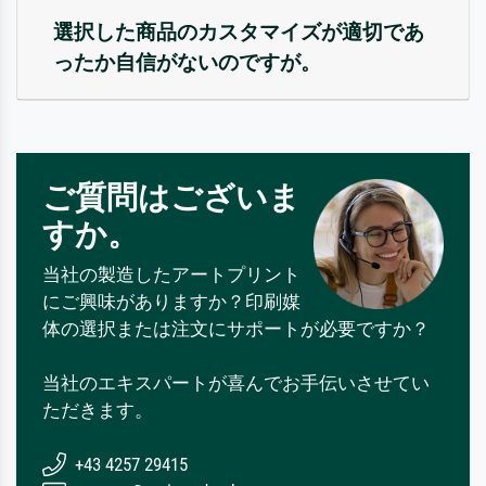
選択した商品のカスタマイズが適切であ
ったか自信がないのですが。
ご質問はございま
すか。
当社の製造したアートプリント
にご興味がありますか？印刷媒
体の選択または注文にサポートが必要ですか？
当社のエキスパートが喜んでお手伝いさせてい
ただきます。
+43 4257 29415