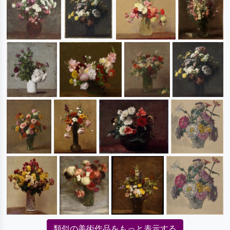
類似の美術作品をもっと表示する