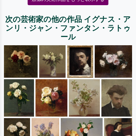
次の芸術家の他の作品 イグナス・ア
ンリ・ジャン・ファンタン・ラトゥ
ール