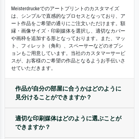
Meisterdruckeでのアートプリントのカスタマイズ
は、シンプルで直感的なプロセスとなっており、ア
ート作品をご希望の通りにご注文いただけます。額
縁・画像サイズ・印刷媒体を選択し、適切なカバー
や画枠を追加する形となっております。また、マッ
ト、フィレット（角R）、スペーサーなどのオプシ
ョンもご用意しています。当社のカスタマーサービ
スが、お客様のご希望の作品となるようお手伝いさ
せていただきます。
作品が自分の部屋に合うかはどのように
見分けることができますか？
適切な印刷媒体はどのように選ぶことが
できますか？