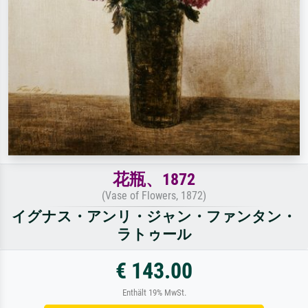
花瓶、1872
(Vase of Flowers, 1872)
イグナス・アンリ・ジャン・ファンタン・
ラトゥール
€ 143.00
Enthält 19% MwSt.