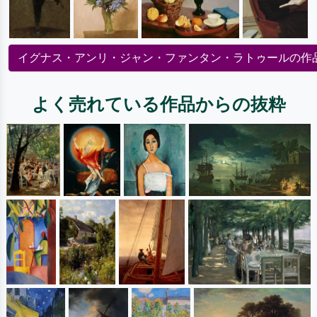
イグナス・アンリ・ジャン・ファンタン・ラトゥールの作
よく売れている作品からの抜粋