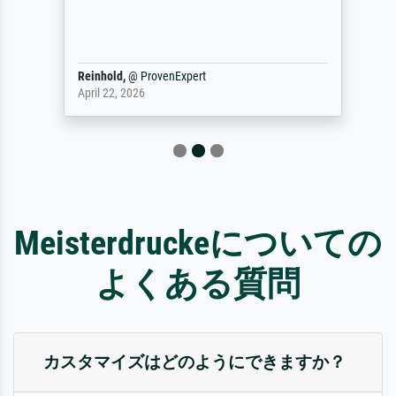
Reinhold,
@
ProvenExpert
April 22, 2026
Meisterdruckeについての
よくある質問
カスタマイズはどのようにできますか？