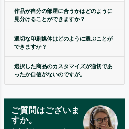
作品が自分の部屋に合うかはどのように
見分けることができますか？
適切な印刷媒体はどのように選ぶことが
できますか？
選択した商品のカスタマイズが適切であ
ったか自信がないのですが。
ご質問はございま
すか。