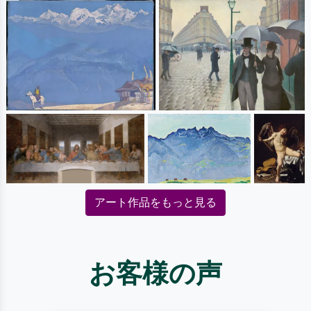
アート作品をもっと見る
お客様の声