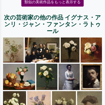
類似の美術作品をもっと表示する
次の芸術家の他の作品 イグナス・ア
ンリ・ジャン・ファンタン・ラトゥ
ール