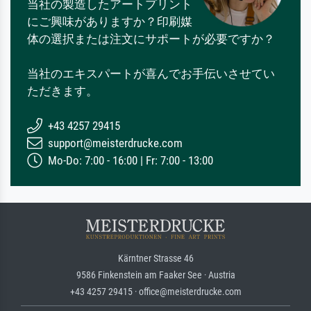
当社の製造したアートプリント
にご興味がありますか？印刷媒
体の選択または注文にサポートが必要ですか？
当社のエキスパートが喜んでお手伝いさせてい
ただきます。
+43 4257 29415
support@meisterdrucke.com
Mo-Do: 7:00 - 16:00 | Fr: 7:00 - 13:00
Kärntner Strasse 46
9586 Finkenstein am Faaker See · Austria
+43 4257 29415 · office@meisterdrucke.com