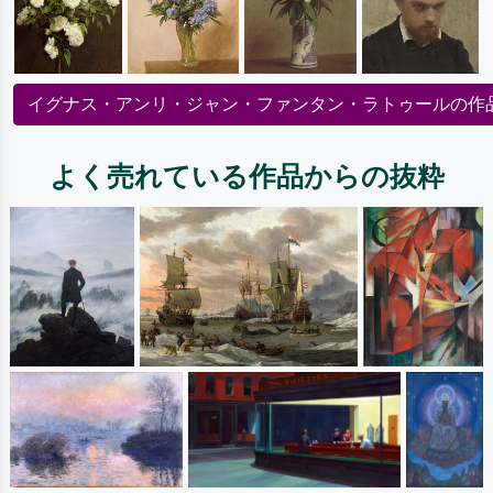
イグナス・アンリ・ジャン・ファンタン・ラトゥールの作
よく売れている作品からの抜粋