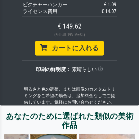
ピクチャーハンガー
€ 1.09
ライセンス費用
€ 14.07
€ 149.62
(Enthält 19% MwSt.)
カートに入れる
印刷の鮮明度：
素晴らしい
明るさと色の調整、または画像のカスタムトリ
ミングをご希望の場合は、追加料金なしでご提
供しています。気軽にお問い合わせください。
あなたのために選ばれた類似の美術
作品