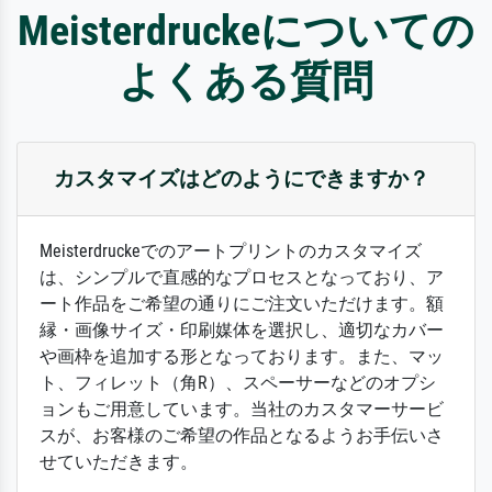
Meisterdruckeについての
よくある質問
カスタマイズはどのようにできますか？
Meisterdruckeでのアートプリントのカスタマイズ
は、シンプルで直感的なプロセスとなっており、ア
ート作品をご希望の通りにご注文いただけます。額
縁・画像サイズ・印刷媒体を選択し、適切なカバー
や画枠を追加する形となっております。また、マッ
ト、フィレット（角R）、スペーサーなどのオプシ
ョンもご用意しています。当社のカスタマーサービ
スが、お客様のご希望の作品となるようお手伝いさ
せていただきます。