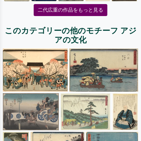
二代広重の作品をもっと見る
このカテゴリーの他のモチーフ アジ
アの文化