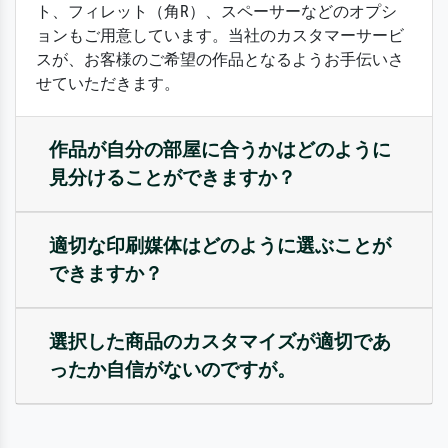
ト、フィレット（角R）、スペーサーなどのオプシ
ョンもご用意しています。当社のカスタマーサービ
スが、お客様のご希望の作品となるようお手伝いさ
せていただきます。
作品が自分の部屋に合うかはどのように
見分けることができますか？
適切な印刷媒体はどのように選ぶことが
できますか？
選択した商品のカスタマイズが適切であ
ったか自信がないのですが。