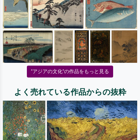
"アジアの文化"の作品をもっと見る
よく売れている作品からの抜粋