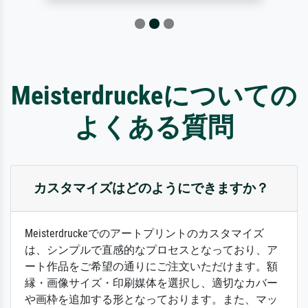
Meisterdruckeについての
よくある質問
カスタマイズはどのようにできますか？
Meisterdruckeでのアートプリントのカスタマイズ
は、シンプルで直感的なプロセスとなっており、ア
ート作品をご希望の通りにご注文いただけます。額
縁・画像サイズ・印刷媒体を選択し、適切なカバー
や画枠を追加する形となっております。また、マッ