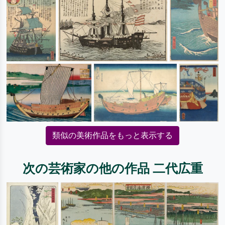
類似の美術作品をもっと表示する
次の芸術家の他の作品 二代広重