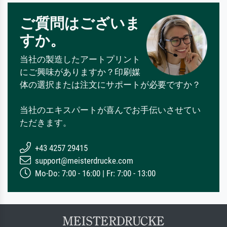
ご質問はございま
すか。
当社の製造したアートプリント
にご興味がありますか？印刷媒
体の選択または注文にサポートが必要ですか？
当社のエキスパートが喜んでお手伝いさせてい
ただきます。
+43 4257 29415
support@meisterdrucke.com
Mo-Do: 7:00 - 16:00 | Fr: 7:00 - 13:00