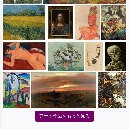
アート作品をもっと見る