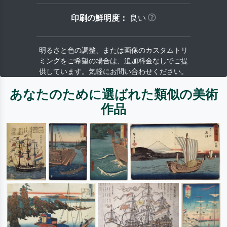
印刷の鮮明度：
良い
明るさと色の調整、または画像のカスタムトリ
ミングをご希望の場合は、追加料金なしでご提
供しています。気軽にお問い合わせください。
あなたのために選ばれた類似の美術
作品