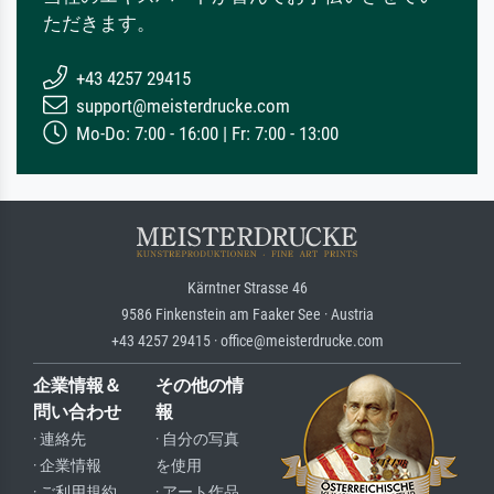
ただきます。
+43 4257 29415
support@meisterdrucke.com
Mo-Do: 7:00 - 16:00 | Fr: 7:00 - 13:00
Kärntner Strasse 46
9586 Finkenstein am Faaker See · Austria
+43 4257 29415 · office@meisterdrucke.com
企業情報＆
その他の情
問い合わせ
報
· 連絡先
· 自分の写真
· 企業情報
を使用
· ご利用規約
· アート作品