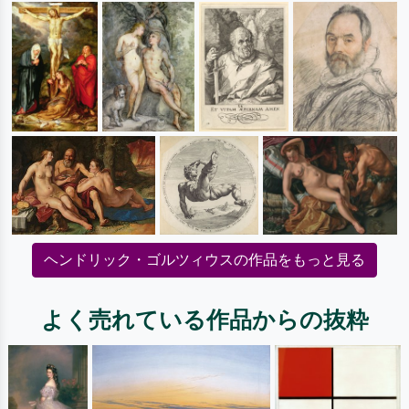
ヘンドリック・ゴルツィウスの作品をもっと見る
よく売れている作品からの抜粋