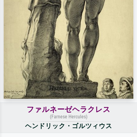
ファルネーゼヘラクレス
(Farnese Hercules)
ヘンドリック・ゴルツィウス