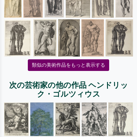
類似の美術作品をもっと表示する
次の芸術家の他の作品 ヘンドリッ
ク・ゴルツィウス