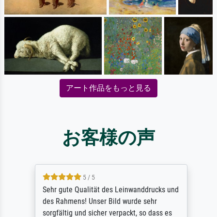
アート作品をもっと見る
お客様の声
5 / 5
Sehr gute Qualität des Leinwanddrucks und
des Rahmens! Unser Bild wurde sehr
sorgfältig und sicher verpackt, so dass es