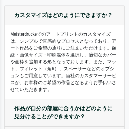
カスタマイズはどのようにできますか？
Meisterdruckeでのアートプリントのカスタマイズ
は、シンプルで直感的なプロセスとなっており、ア
ート作品をご希望の通りにご注文いただけます。額
縁・画像サイズ・印刷媒体を選択し、適切なカバー
や画枠を追加する形となっております。また、マッ
ト、フィレット（角R）、スペーサーなどのオプシ
ョンもご用意しています。当社のカスタマーサービ
スが、お客様のご希望の作品となるようお手伝いさ
せていただきます。
作品が自分の部屋に合うかはどのように
見分けることができますか？