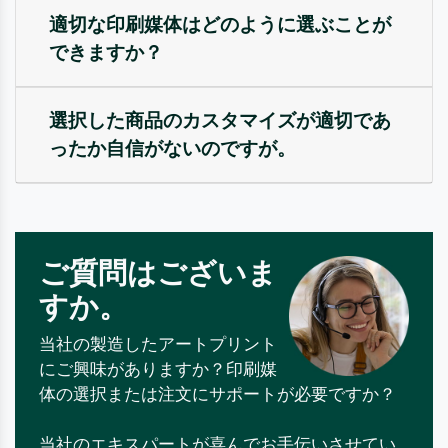
適切な印刷媒体はどのように選ぶことが
できますか？
選択した商品のカスタマイズが適切であ
ったか自信がないのですが。
ご質問はございま
すか。
当社の製造したアートプリント
にご興味がありますか？印刷媒
体の選択または注文にサポートが必要ですか？
当社のエキスパートが喜んでお手伝いさせてい