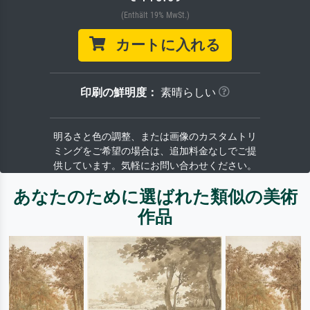
(Enthält 19% MwSt.)
カートに入れる
印刷の鮮明度：
素晴らしい
明るさと色の調整、または画像のカスタムトリ
ミングをご希望の場合は、追加料金なしでご提
供しています。気軽にお問い合わせください。
あなたのために選ばれた類似の美術
作品