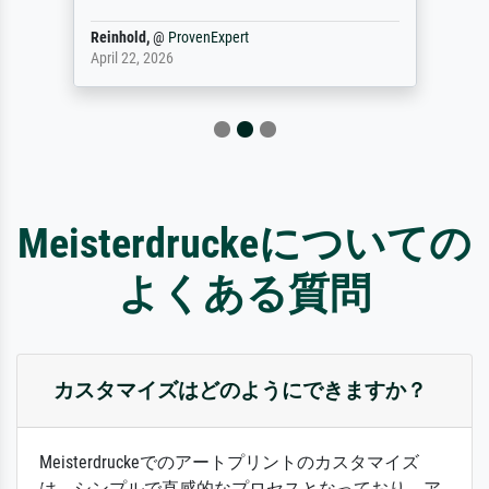
Reinhold,
@
ProvenExpert
April 22, 2026
Meisterdruckeについての
よくある質問
カスタマイズはどのようにできますか？
Meisterdruckeでのアートプリントのカスタマイズ
は、シンプルで直感的なプロセスとなっており、ア