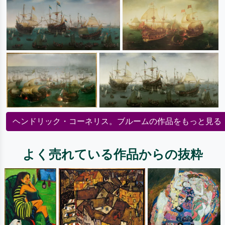
ヘンドリック・コーネリス。ブルームの作品をもっと見る
よく売れている作品からの抜粋