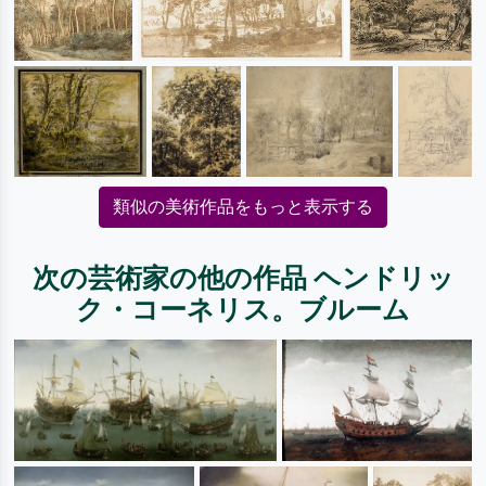
類似の美術作品をもっと表示する
次の芸術家の他の作品 ヘンドリッ
ク・コーネリス。ブルーム