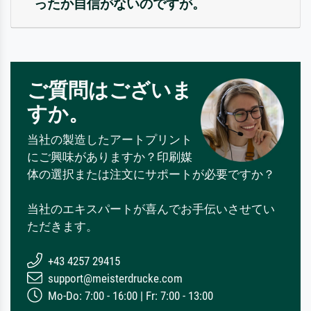
ったか自信がないのですが。
ご質問はございま
すか。
当社の製造したアートプリント
にご興味がありますか？印刷媒
体の選択または注文にサポートが必要ですか？
当社のエキスパートが喜んでお手伝いさせてい
ただきます。
+43 4257 29415
support@meisterdrucke.com
Mo-Do: 7:00 - 16:00 | Fr: 7:00 - 13:00