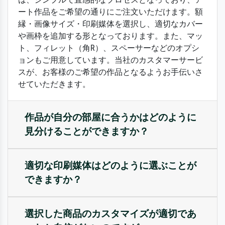
ート作品をご希望の通りにご注文いただけます。額
縁・画像サイズ・印刷媒体を選択し、適切なカバー
や画枠を追加する形となっております。また、マッ
ト、フィレット（角R）、スペーサーなどのオプシ
ョンもご用意しています。当社のカスタマーサービ
スが、お客様のご希望の作品となるようお手伝いさ
せていただきます。
作品が自分の部屋に合うかはどのように
見分けることができますか？
適切な印刷媒体はどのように選ぶことが
できますか？
選択した商品のカスタマイズが適切であ