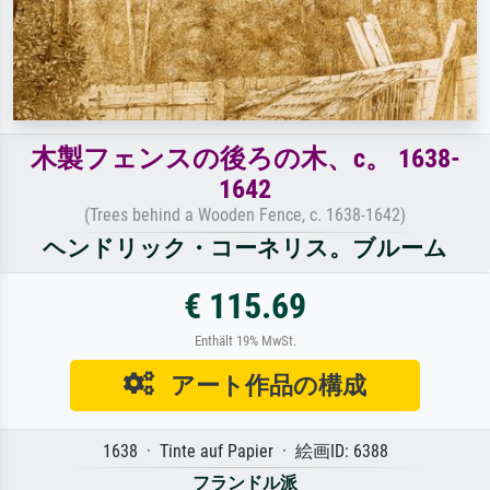
木製フェンスの後ろの木、c。 1638-
1642
(Trees behind a Wooden Fence, c. 1638-1642)
ヘンドリック・コーネリス。ブルーム
€ 115.69
Enthält 19% MwSt.
アート作品の構成
1638 · Tinte auf Papier · 絵画ID: 6388
フランドル派