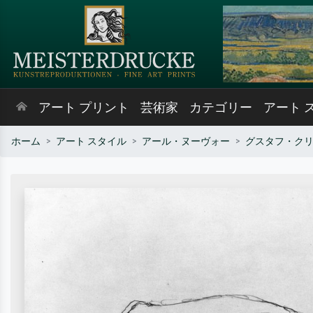
アート プリント
芸術家
カテゴリー
アート 
ホーム
アート スタイル
アール・ヌーヴォー
グスタフ・ク