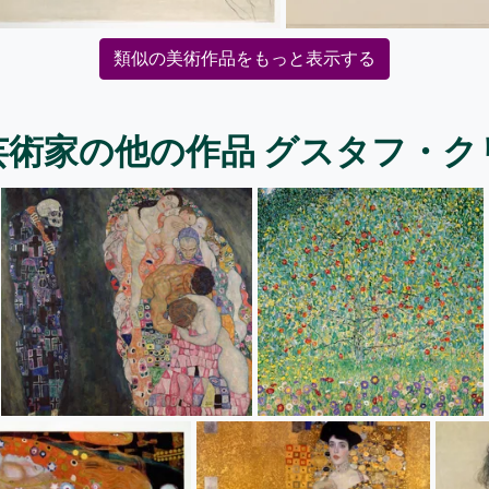
類似の美術作品をもっと表示する
芸術家の他の作品 グスタフ・ク