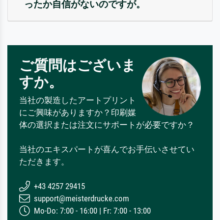
ったか自信がないのですが。
ご質問はございま
すか。
当社の製造したアートプリント
にご興味がありますか？印刷媒
体の選択または注文にサポートが必要ですか？
当社のエキスパートが喜んでお手伝いさせてい
ただきます。
+43 4257 29415
support@meisterdrucke.com
Mo-Do: 7:00 - 16:00 | Fr: 7:00 - 13:00