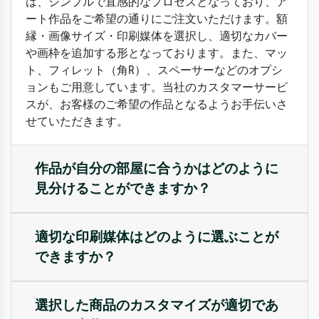
は、シンプルで直感的なプロセスとなっており、ア
ート作品をご希望の通りにご注文いただけます。額
縁・画像サイズ・印刷媒体を選択し、適切なカバー
や画枠を追加する形となっております。また、マッ
ト、フィレット（角R）、スペーサーなどのオプシ
ョンもご用意しています。当社のカスタマーサービ
スが、お客様のご希望の作品となるようお手伝いさ
せていただきます。
作品が自分の部屋に合うかはどのように
見分けることができますか？
適切な印刷媒体はどのように選ぶことが
できますか？
選択した商品のカスタマイズが適切であ