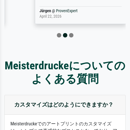
Jürgen
@
ProvenExpert
April 22, 2026
Meisterdruckeについての
よくある質問
カスタマイズはどのようにできますか？
Meisterdruckeでのアートプリントのカスタマイズ