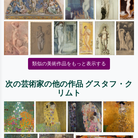
類似の美術作品をもっと表示する
次の芸術家の他の作品 グスタフ・ク
リムト