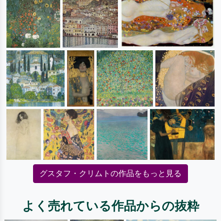
グスタフ・クリムトの作品をもっと見る
よく売れている作品からの抜粋