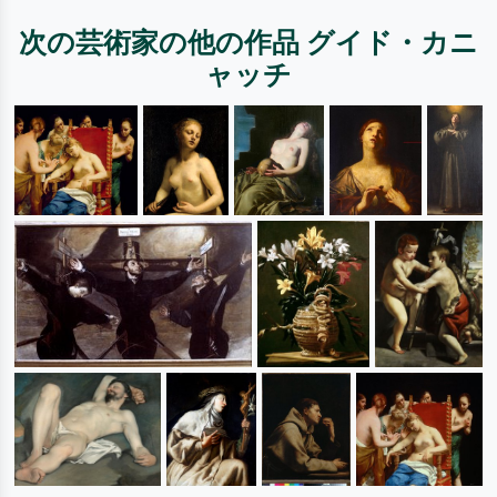
次の芸術家の他の作品 グイド・カニ
ャッチ