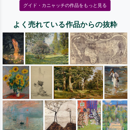
グイド・カニャッチの作品をもっと見る
よく売れている作品からの抜粋