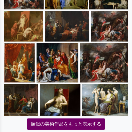
類似の美術作品をもっと表示する