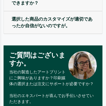
できますか？
選択した商品のカスタマイズが適切であ
ったか自信がないのですが。
ご質問はございま
すか。
当社の製造したアートプリント
にご興味がありますか？印刷媒
体の選択または注文にサポートが必要ですか？
当社のエキスパートが喜んでお手伝いさせてい
ただきます。