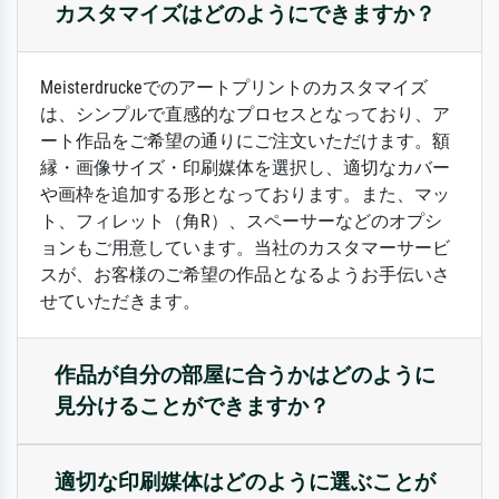
カスタマイズはどのようにできますか？
Meisterdruckeでのアートプリントのカスタマイズ
は、シンプルで直感的なプロセスとなっており、ア
ート作品をご希望の通りにご注文いただけます。額
縁・画像サイズ・印刷媒体を選択し、適切なカバー
や画枠を追加する形となっております。また、マッ
ト、フィレット（角R）、スペーサーなどのオプシ
ョンもご用意しています。当社のカスタマーサービ
スが、お客様のご希望の作品となるようお手伝いさ
せていただきます。
作品が自分の部屋に合うかはどのように
見分けることができますか？
適切な印刷媒体はどのように選ぶことが