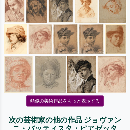
類似の美術作品をもっと表示する
次の芸術家の他の作品 ジョヴァン
ニ・バッティスタ・ピアゼッタ