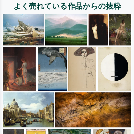
よく売れている作品からの抜粋