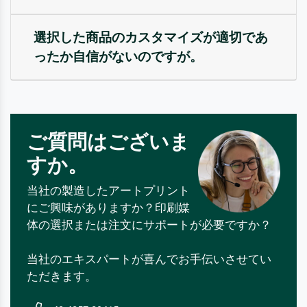
選択した商品のカスタマイズが適切であ
ったか自信がないのですが。
ご質問はございま
すか。
当社の製造したアートプリント
にご興味がありますか？印刷媒
体の選択または注文にサポートが必要ですか？
当社のエキスパートが喜んでお手伝いさせてい
ただきます。