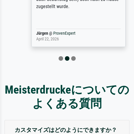
zugestellt wurde.
Jürgen
@
ProvenExpert
April 22, 2026
Meisterdruckeについての
よくある質問
カスタマイズはどのようにできますか？