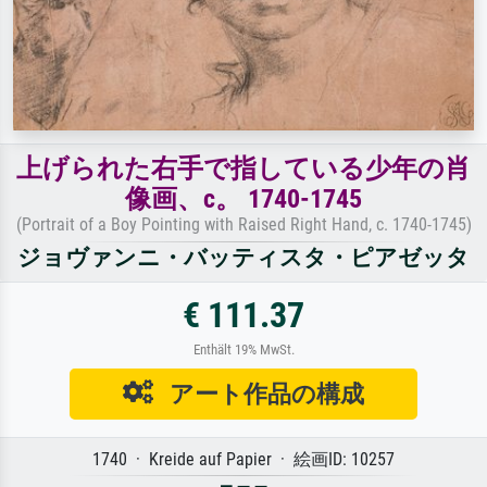
上げられた右手で指している少年の肖
像画、c。 1740-1745
(Portrait of a Boy Pointing with Raised Right Hand, c. 1740-1745)
ジョヴァンニ・バッティスタ・ピアゼッタ
€ 111.37
Enthält 19% MwSt.
アート作品の構成
1740 · Kreide auf Papier · 絵画ID: 10257