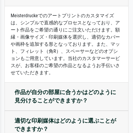
Meisterdruckeでのアートプリントのカスタマイズ
は、シンプルで直感的なプロセスとなっており、ア
ート作品をご希望の通りにご注文いただけます。額
縁・画像サイズ・印刷媒体を選択し、適切なカバー
や画枠を追加する形となっております。また、マッ
ト、フィレット（角R）、スペーサーなどのオプシ
ョンもご用意しています。当社のカスタマーサービ
スが、お客様のご希望の作品となるようお手伝いさ
せていただきます。
作品が自分の部屋に合うかはどのように
見分けることができますか？
適切な印刷媒体はどのように選ぶことが
できますか？