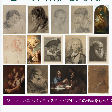
ジョヴァンニ・バッティスタ・ピアゼッタの作品をもっと