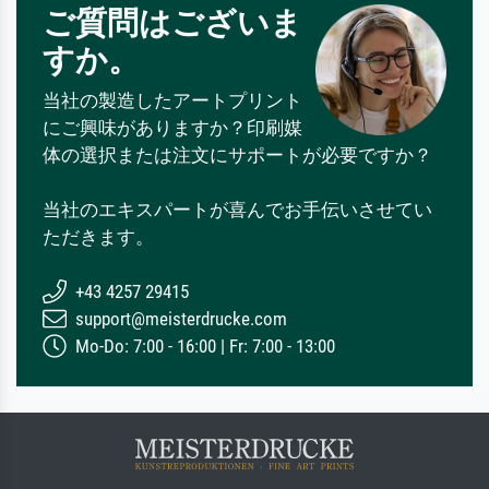
ご質問はございま
すか。
当社の製造したアートプリント
にご興味がありますか？印刷媒
体の選択または注文にサポートが必要ですか？
当社のエキスパートが喜んでお手伝いさせてい
ただきます。
+43 4257 29415
support@meisterdrucke.com
Mo-Do: 7:00 - 16:00 | Fr: 7:00 - 13:00