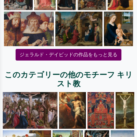
ジェラルド・デイビッドの作品をもっと見る
このカテゴリーの他のモチーフ キリ
スト教