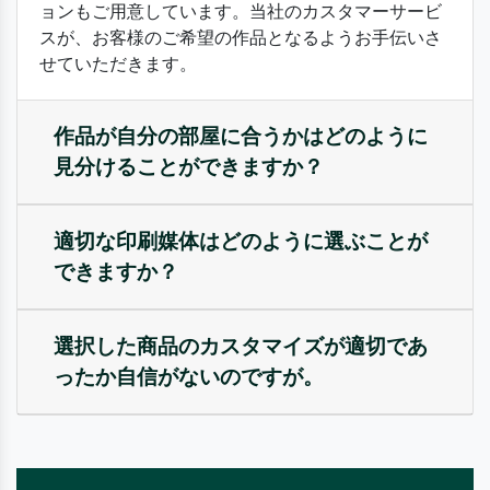
ョンもご用意しています。当社のカスタマーサービ
スが、お客様のご希望の作品となるようお手伝いさ
せていただきます。
作品が自分の部屋に合うかはどのように
見分けることができますか？
適切な印刷媒体はどのように選ぶことが
できますか？
選択した商品のカスタマイズが適切であ
ったか自信がないのですが。