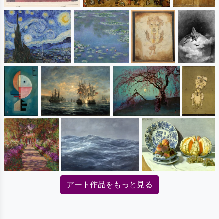
アート作品をもっと見る