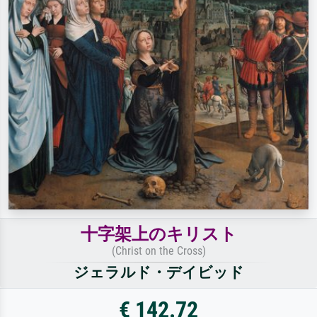
十字架上のキリスト
(Christ on the Cross)
ジェラルド・デイビッド
€ 142.72