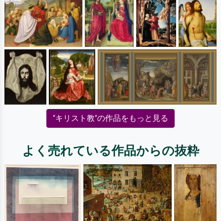
"キリスト教"の作品をもっと見る
よく売れている作品からの抜粋