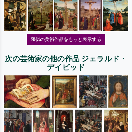
類似の美術作品をもっと表示する
次の芸術家の他の作品 ジェラルド・
デイビッド