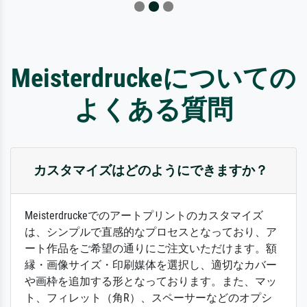
Meisterdruckeについての
よくある質問
カスタマイズはどのようにできますか？
Meisterdruckeでのアートプリントのカスタマイズ
は、シンプルで直感的なプロセスとなっており、ア
ート作品をご希望の通りにご注文いただけます。額
縁・画像サイズ・印刷媒体を選択し、適切なカバー
や画枠を追加する形となっております。また、マッ
ト、フィレット（角R）、スペーサーなどのオプシ