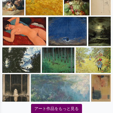
アート作品をもっと見る