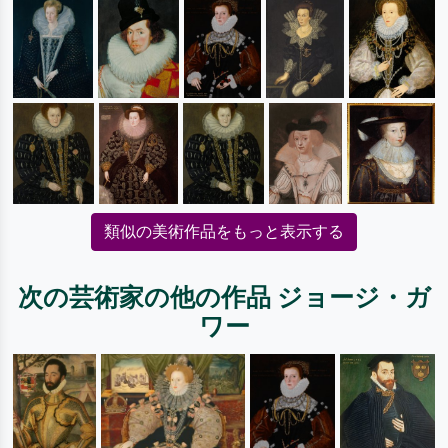
類似の美術作品をもっと表示する
次の芸術家の他の作品 ジョージ・ガ
ワー