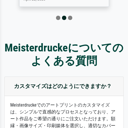
Meisterdruckeについての
よくある質問
カスタマイズはどのようにできますか？
Meisterdruckeでのアートプリントのカスタマイズ
は、シンプルで直感的なプロセスとなっており、ア
ート作品をご希望の通りにご注文いただけます。額
縁・画像サイズ・印刷媒体を選択し、適切なカバー