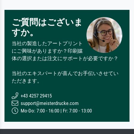
ご質問はございま
すか。
当社の製造したアートプリント
にご興味がありますか？印刷媒
体の選択または注文にサポートが必要ですか？
当社のエキスパートが喜んでお手伝いさせてい
ただきます。
+43 4257 29415
support@meisterdrucke.com
Mo-Do: 7:00 - 16:00 | Fr: 7:00 - 13:00