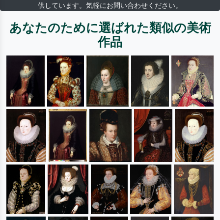
供しています。気軽にお問い合わせください。
あなたのために選ばれた類似の美術
作品