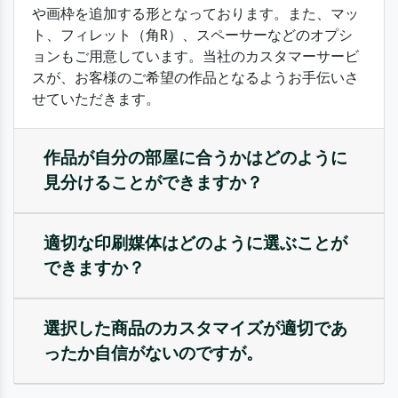
や画枠を追加する形となっております。また、マッ
ト、フィレット（角R）、スペーサーなどのオプシ
ョンもご用意しています。当社のカスタマーサービ
スが、お客様のご希望の作品となるようお手伝いさ
せていただきます。
作品が自分の部屋に合うかはどのように
見分けることができますか？
適切な印刷媒体はどのように選ぶことが
できますか？
選択した商品のカスタマイズが適切であ
ったか自信がないのですが。