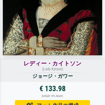
レディー・カイトソン
(Lady Kytson)
ジョージ・ガワー
€ 133.98
Enthält 19% MwSt.