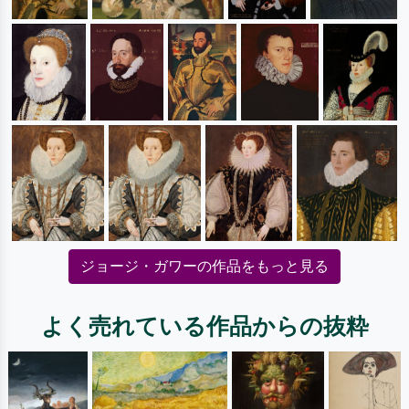
ジョージ・ガワーの作品をもっと見る
よく売れている作品からの抜粋