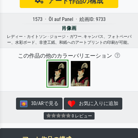
アート作品の構成
1573 · Öl auf Panel · 絵画ID: 9733
肖像画
レディー・カイトソン · ジョージ・ガワー. キャンバス、フォトペーパ
ー、水彩ボード、非塗工紙、和紙へのアートプリントの印刷が可能。
この作品の他のカラーバリエーション
3D/ARで見る
お気に入りに追加
0 レビュー