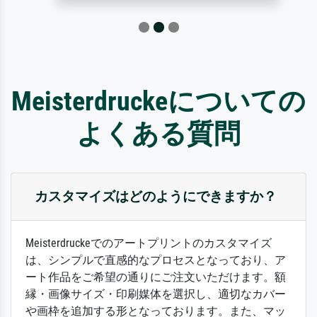
Meisterdruckeについての
よくある質問
カスタマイズはどのようにできますか？
Meisterdruckeでのアートプリントのカスタマイズ
は、シンプルで直感的なプロセスとなっており、ア
ート作品をご希望の通りにご注文いただけます。額
縁・画像サイズ・印刷媒体を選択し、適切なカバー
や画枠を追加する形となっております。また、マッ