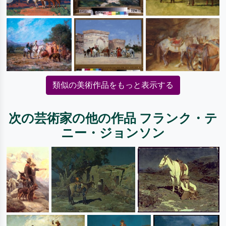
類似の美術作品をもっと表示する
次の芸術家の他の作品 フランク・テ
ニー・ジョンソン