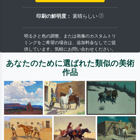
印刷の鮮明度：
素晴らしい
明るさと色の調整、または画像のカスタムトリ
ミングをご希望の場合は、追加料金なしでご提
供しています。気軽にお問い合わせください。
あなたのために選ばれた類似の美術
作品