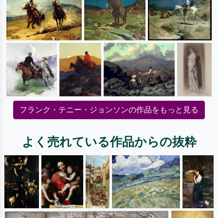
フランク・テニー・ジョンソンの作品をもっと見る
よく売れている作品からの抜粋