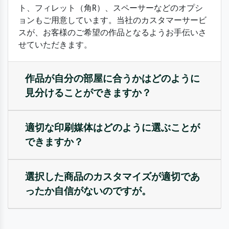
ト、フィレット（角R）、スペーサーなどのオプシ
ョンもご用意しています。当社のカスタマーサービ
スが、お客様のご希望の作品となるようお手伝いさ
せていただきます。
作品が自分の部屋に合うかはどのように
見分けることができますか？
適切な印刷媒体はどのように選ぶことが
できますか？
選択した商品のカスタマイズが適切であ
ったか自信がないのですが。