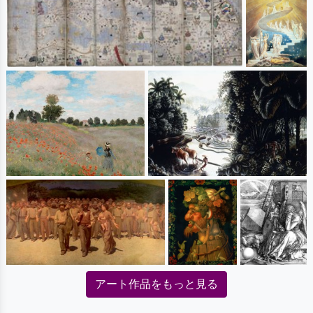
アート作品をもっと見る