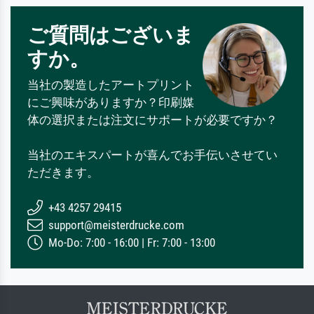
ご質問はございま
すか。
当社の製造したアートプリント
にご興味がありますか？印刷媒
体の選択または注文にサポートが必要ですか？
当社のエキスパートが喜んでお手伝いさせてい
ただきます。
+43 4257 29415
support@meisterdrucke.com
Mo-Do: 7:00 - 16:00 | Fr: 7:00 - 13:00