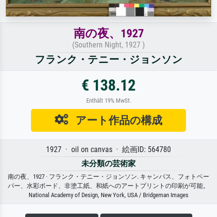
南の夜、1927
(Southern Night, 1927 )
フランク・テニー・ジョンソン
€ 138.12
Enthält 19% MwSt.
アート作品の構成
1927 · oil on canvas · 絵画ID: 564780
未分類の芸術家
南の夜、1927 · フランク・テニー・ジョンソン. キャンバス、フォトペー
パー、水彩ボード、非塗工紙、和紙へのアートプリントの印刷が可能。
National Academy of Design, New York, USA / Bridgeman Images