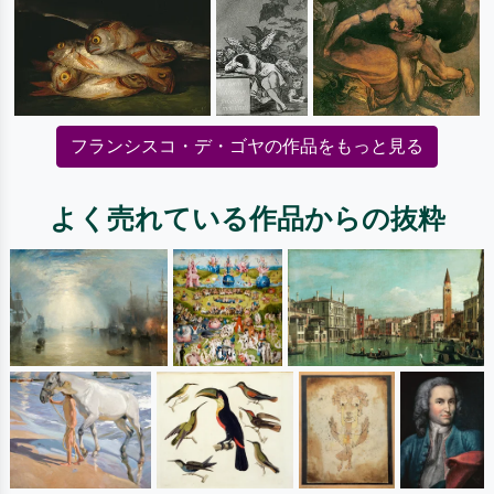
フランシスコ・デ・ゴヤの作品をもっと見る
よく売れている作品からの抜粋