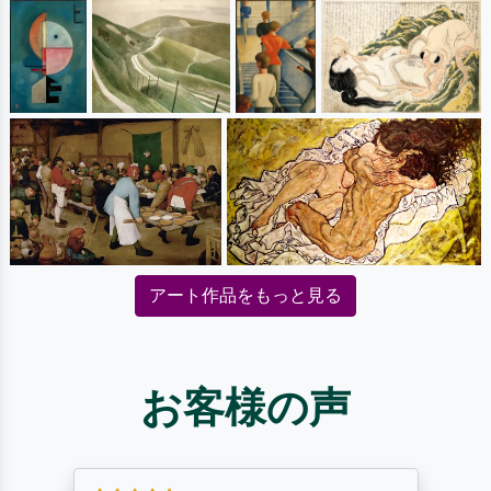
アート作品をもっと見る
お客様の声