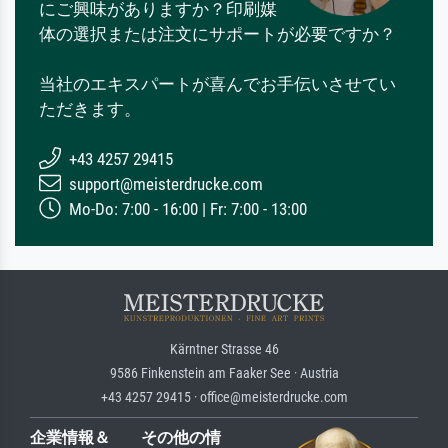
にご興味がありますか？印刷媒
体の選択または注文にサポートが必要ですか？
当社のエキスパートが喜んでお手伝いさせてい
ただきます。
+43 4257 29415
support@meisterdrucke.com
Mo-Do: 7:00 - 16:00 | Fr: 7:00 - 13:00
Kärntner Strasse 46
9586 Finkenstein am Faaker See · Austria
+43 4257 29415 · office@meisterdrucke.com
企業情報＆
その他の情