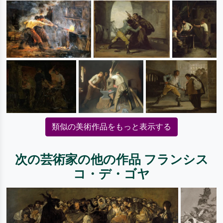
類似の美術作品をもっと表示する
次の芸術家の他の作品 フランシス
コ・デ・ゴヤ