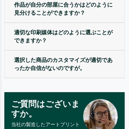
作品が自分の部屋に合うかはどのように
見分けることができますか？
適切な印刷媒体はどのように選ぶことが
できますか？
選択した商品のカスタマイズが適切であ
ったか自信がないのですが。
ご質問はございま
すか。
当社の製造したアートプリント