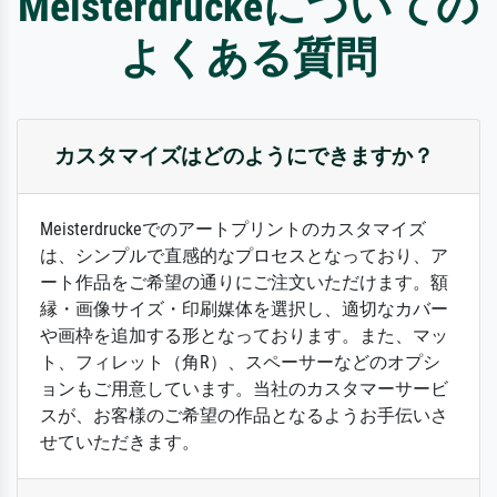
Meisterdruckeについての
よくある質問
カスタマイズはどのようにできますか？
Meisterdruckeでのアートプリントのカスタマイズ
は、シンプルで直感的なプロセスとなっており、ア
ート作品をご希望の通りにご注文いただけます。額
縁・画像サイズ・印刷媒体を選択し、適切なカバー
や画枠を追加する形となっております。また、マッ
ト、フィレット（角R）、スペーサーなどのオプシ
ョンもご用意しています。当社のカスタマーサービ
スが、お客様のご希望の作品となるようお手伝いさ
せていただきます。