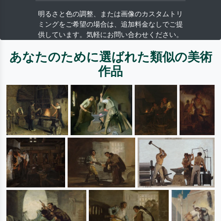
明るさと色の調整、または画像のカスタムトリ
ミングをご希望の場合は、追加料金なしでご提
供しています。気軽にお問い合わせください。
あなたのために選ばれた類似の美術
作品