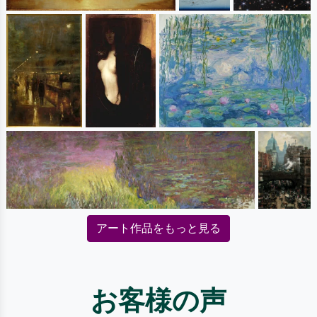
アート作品をもっと見る
お客様の声