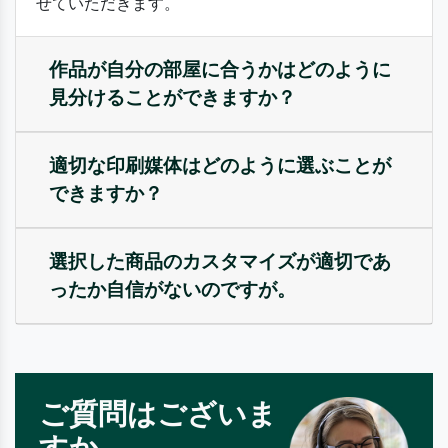
せていただきます。
作品が自分の部屋に合うかはどのように
見分けることができますか？
適切な印刷媒体はどのように選ぶことが
できますか？
選択した商品のカスタマイズが適切であ
ったか自信がないのですが。
ご質問はございま