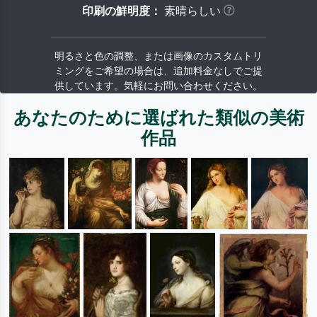
印刷の鮮明度：
素晴らしい
明るさと色の調整、または画像のカスタムトリ
ミングをご希望の場合は、追加料金なしでご提
供しています。気軽にお問い合わせください。
あなたのために選ばれた類似の美術
作品