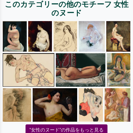
このカテゴリーの他のモチーフ 女性
のヌード
"女性のヌード"の作品をもっと見る