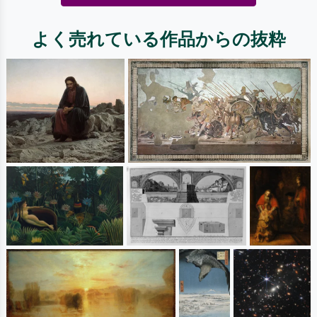
よく売れている作品からの抜粋