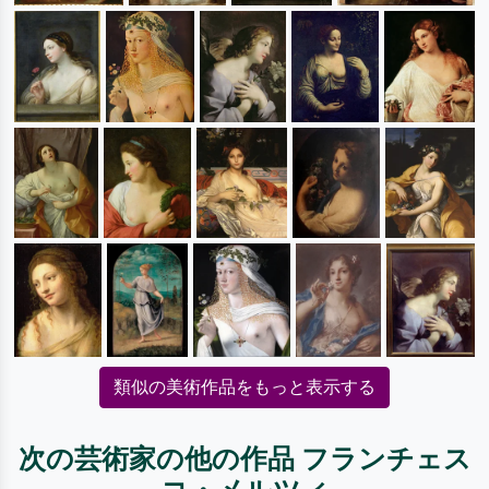
類似の美術作品をもっと表示する
次の芸術家の他の作品 フランチェス