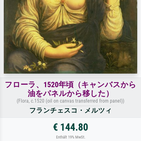
フローラ、1520年頃（キャンバスから
油をパネルから移した）
(Flora, c.1520 (oil on canvas transferred from panel))
フランチェスコ・メルツィ
€ 144.80
Enthält 19% MwSt.