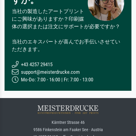
すか。
当社の製造したアートプリント
にご興味がありますか？印刷媒
体の選択または注文にサポートが必要ですか？
当社のエキスパートが喜んでお手伝いさせてい
ただきます。
+43 4257 29415
support@meisterdrucke.com
Mo-Do: 7:00 - 16:00 | Fr: 7:00 - 13:00
Kärntner Strasse 46
9586 Finkenstein am Faaker See · Austria