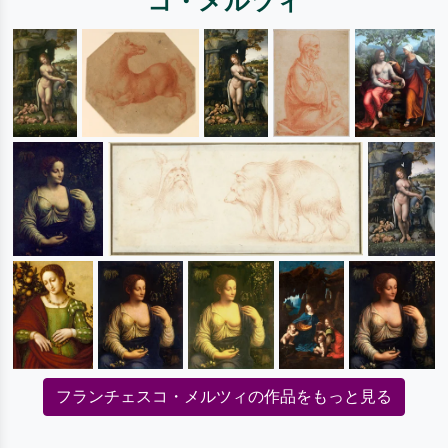
コ・メルツィ
フランチェスコ・メルツィの作品をもっと見る