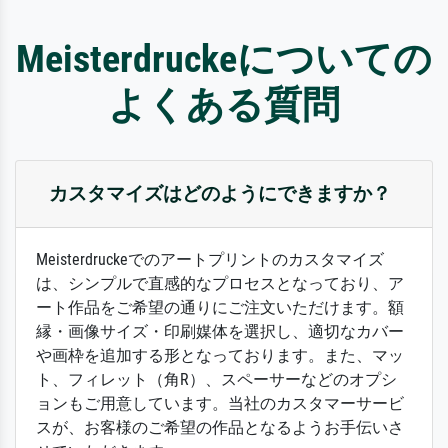
Meisterdruckeについての
よくある質問
カスタマイズはどのようにできますか？
Meisterdruckeでのアートプリントのカスタマイズ
は、シンプルで直感的なプロセスとなっており、ア
ート作品をご希望の通りにご注文いただけます。額
縁・画像サイズ・印刷媒体を選択し、適切なカバー
や画枠を追加する形となっております。また、マッ
ト、フィレット（角R）、スペーサーなどのオプシ
ョンもご用意しています。当社のカスタマーサービ
スが、お客様のご希望の作品となるようお手伝いさ