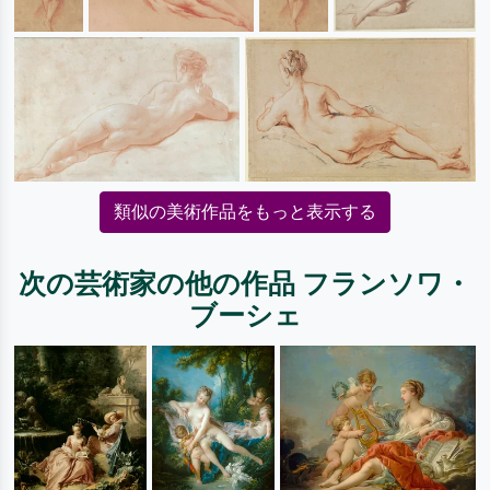
類似の美術作品をもっと表示する
次の芸術家の他の作品 フランソワ・
ブーシェ