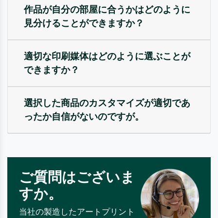
作品が自分の部屋に合うかはどのように
見分けることができますか？
適切な印刷媒体はどのように選ぶことが
できますか？
選択した商品のカスタマイズが適切であ
ったか自信がないのですが。
ご質問はございま
すか。
当社の製造したアートプリント