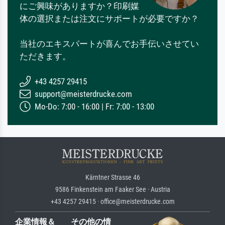
にご興味がありますか？印刷媒
体の選択または注文にサポートが必要ですか？
当社のエキスパートが喜んでお手伝いさせてい
ただきます。
+43 4257 29415
support@meisterdrucke.com
Mo-Do: 7:00 - 16:00 | Fr: 7:00 - 13:00
Kärntner Strasse 46
9586 Finkenstein am Faaker See · Austria
+43 4257 29415 · office@meisterdrucke.com
企業情報＆
その他の情