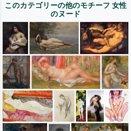
このカテゴリーの他のモチーフ 女性
のヌード