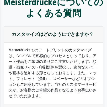
Meisterdruckeについての
よくある質問
カスタマイズはどのようにできますか？
Meisterdruckeでのアートプリントのカスタマイズ
は、シンプルで直感的なプロセスとなっており、ア
ート作品をご希望の通りにご注文いただけます。額
縁・画像サイズ・印刷媒体を選択し、適切なカバー
や画枠を追加する形となっております。また、マッ
ト、フィレット（角R）、スペーサーなどのオプシ
ョンもご用意しています。当社のカスタマーサービ
スが、お客様のご希望の作品となるようお手伝いさ
せていただきます。