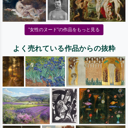
"女性のヌード"の作品をもっと見る
よく売れている作品からの抜粋