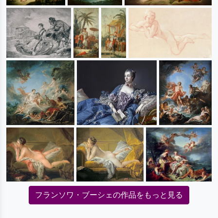
フランソワ・ブーシェの作品をもっと見る