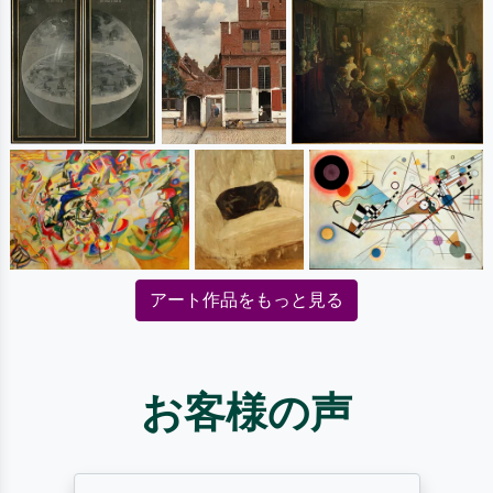
アート作品をもっと見る
お客様の声