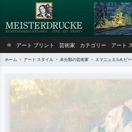
アート プリント
芸術家
カテゴリー
アート 
ホーム
アート スタイル
未分類の芸術家
エマニュエルA.ピ