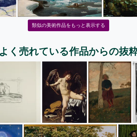
類似の美術作品をもっと表示する
よく売れている作品からの抜