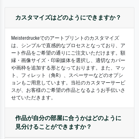
カスタマイズはどのようにできますか？
Meisterdruckeでのアートプリントのカスタマイズ
は、シンプルで直感的なプロセスとなっており、ア
ート作品をご希望の通りにご注文いただけます。額
縁・画像サイズ・印刷媒体を選択し、適切なカバー
や画枠を追加する形となっております。また、マッ
ト、フィレット（角R）、スペーサーなどのオプシ
ョンもご用意しています。当社のカスタマーサービ
スが、お客様のご希望の作品となるようお手伝いさ
せていただきます。
作品が自分の部屋に合うかはどのように
見分けることができますか？