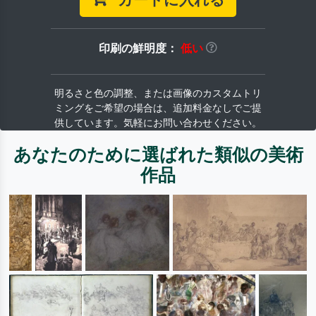
印刷の鮮明度：
低い
明るさと色の調整、または画像のカスタムトリ
ミングをご希望の場合は、追加料金なしでご提
供しています。気軽にお問い合わせください。
あなたのために選ばれた類似の美術
作品