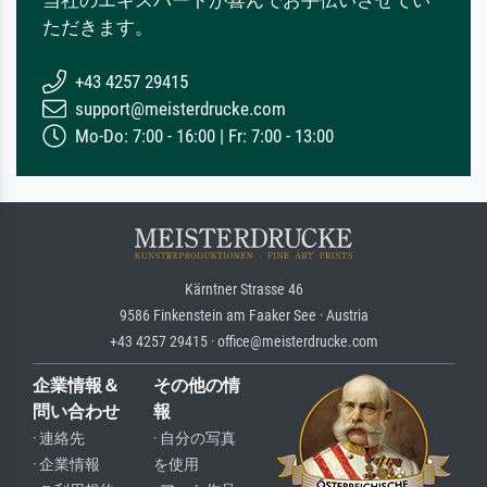
当社のエキスパートが喜んでお手伝いさせてい
ただきます。
+43 4257 29415
support@meisterdrucke.com
Mo-Do: 7:00 - 16:00 | Fr: 7:00 - 13:00
Kärntner Strasse 46
9586 Finkenstein am Faaker See · Austria
+43 4257 29415 · office@meisterdrucke.com
企業情報＆
その他の情
問い合わせ
報
· 連絡先
· 自分の写真
· 企業情報
を使用