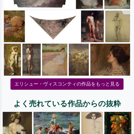
エリシュー・ヴィスコンティの作品をもっと見る
よく売れている作品からの抜粋