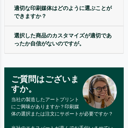
適切な印刷媒体はどのように選ぶことが
できますか？
選択した商品のカスタマイズが適切であ
ったか自信がないのですが。
ご質問はございま
すか。
当社の製造したアートプリント
にご興味がありますか？印刷媒
体の選択または注文にサポートが必要ですか？