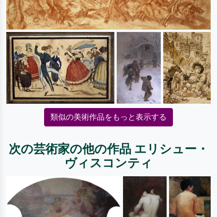
類似の美術作品をもっと表示する
次の芸術家の他の作品 エリシュー・
ヴィスコンティ