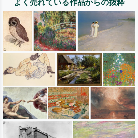
よく売れている作品からの抜粋