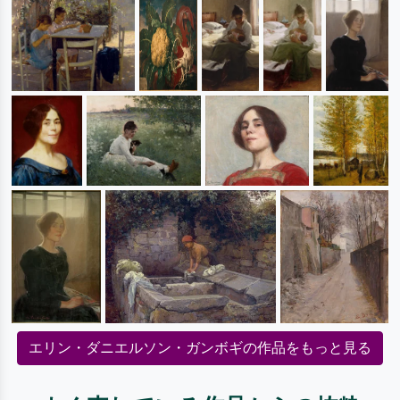
エリン・ダニエルソン・ガンボギの作品をもっと見る