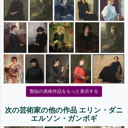
類似の美術作品をもっと表示する
次の芸術家の他の作品 エリン・ダニ
エルソン・ガンボギ