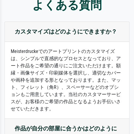
よくある質問
カスタマイズはどのようにできますか？
Meisterdruckeでのアートプリントのカスタマイズ
は、シンプルで直感的なプロセスとなっており、ア
ート作品をご希望の通りにご注文いただけます。額
縁・画像サイズ・印刷媒体を選択し、適切なカバー
や画枠を追加する形となっております。また、マッ
ト、フィレット（角R）、スペーサーなどのオプシ
ョンもご用意しています。当社のカスタマーサービ
スが、お客様のご希望の作品となるようお手伝いさ
せていただきます。
作品が自分の部屋に合うかはどのように