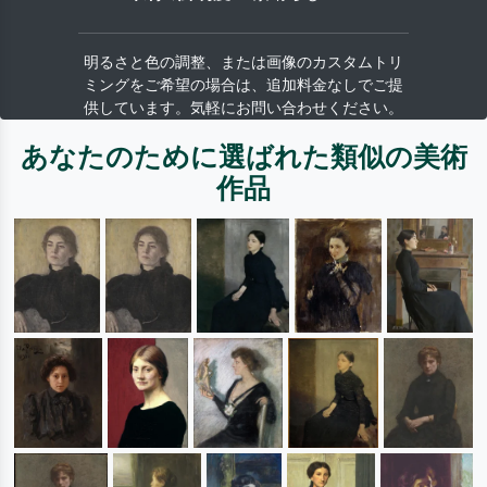
明るさと色の調整、または画像のカスタムトリ
ミングをご希望の場合は、追加料金なしでご提
供しています。気軽にお問い合わせください。
あなたのために選ばれた類似の美術
作品