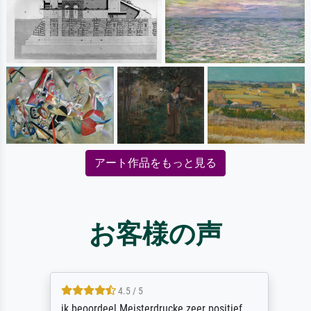
アート作品をもっと見る
お客様の声
4.5 / 5
ik beoordeel Meisterdrucke zeer positief.