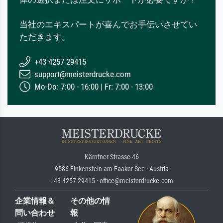
当社のエキスパートが喜んでお手伝いさせてい
ただきます。
+43 4257 29415
support@meisterdrucke.com
Mo-Do: 7:00 - 16:00 | Fr: 7:00 - 13:00
Kärntner Strasse 46
9586 Finkenstein am Faaker See · Austria
+43 4257 29415 · office@meisterdrucke.com
企業情報＆
その他の情
問い合わせ
報