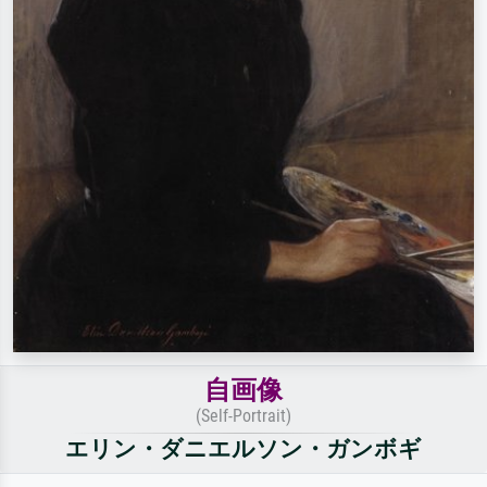
自画像
(Self-Portrait)
エリン・ダニエルソン・ガンボギ