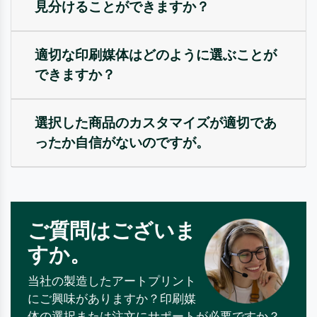
見分けることができますか？
適切な印刷媒体はどのように選ぶことが
できますか？
選択した商品のカスタマイズが適切であ
ったか自信がないのですが。
ご質問はございま
すか。
当社の製造したアートプリント
にご興味がありますか？印刷媒
体の選択または注文にサポートが必要ですか？