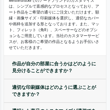
Meisterdruckeでのアートプリントのカスタマイズ
は、シンプルで直感的なプロセスとなっており、ア
ート作品をご希望の通りにご注文いただけます。額
縁・画像サイズ・印刷媒体を選択し、適切なカバー
や画枠を追加する形となっております。また、マッ
ト、フィレット（角R）、スペーサーなどのオプシ
ョンもご用意しています。当社のカスタマーサービ
スが、お客様のご希望の作品となるようお手伝いさ
せていただきます。
作品が自分の部屋に合うかはどのように
見分けることができますか？
適切な印刷媒体はどのように選ぶことが
できますか？