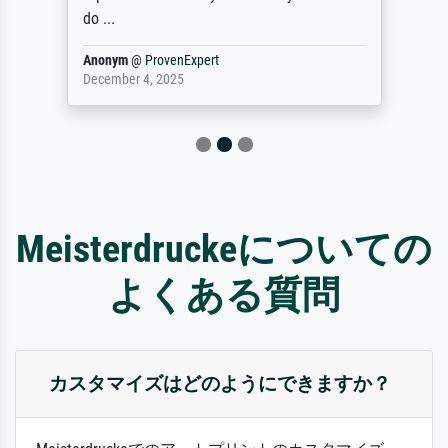
do ...
Anonym
@
ProvenExpert
December 4, 2025
Meisterdruckeについての
よくある質問
カスタマイズはどのようにできますか？