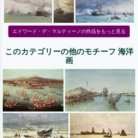
エドワード・デ・マルティーノの作品をもっと見る
このカテゴリーの他のモチーフ 海洋
画