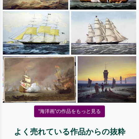
"海洋画"の作品をもっと見る
よく売れている作品からの抜粋