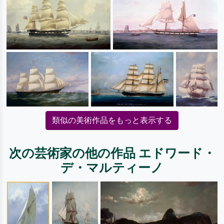
類似の美術作品をもっと表示する
次の芸術家の他の作品 エドワード・
デ・マルティーノ