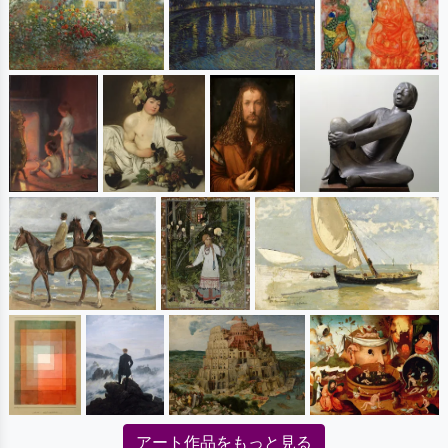
アート作品をもっと見る