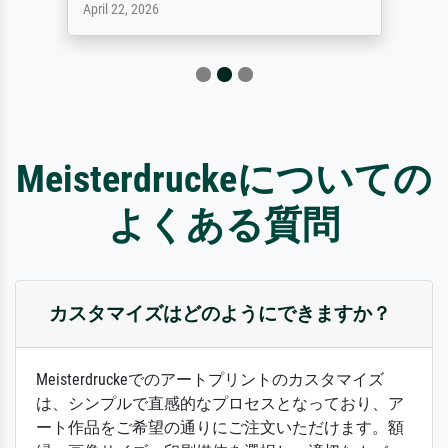
April 22, 2026
Meisterdruckeについての
よくある質問
カスタマイズはどのようにできますか？
Meisterdruckeでのアートプリントのカスタマイズ
は、シンプルで直感的なプロセスとなっており、ア
ート作品をご希望の通りにご注文いただけます。額