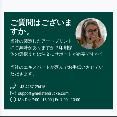
ご質問はございま
すか。
当社の製造したアートプリント
にご興味がありますか？印刷媒
体の選択または注文にサポートが必要ですか？
当社のエキスパートが喜んでお手伝いさせてい
ただきます。
+43 4257 29415
support@meisterdrucke.com
Mo-Do: 7:00 - 16:00 | Fr: 7:00 - 13:00