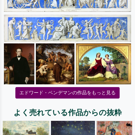
エドワード・ベンデマンの作品をもっと見る
よく売れている作品からの抜粋