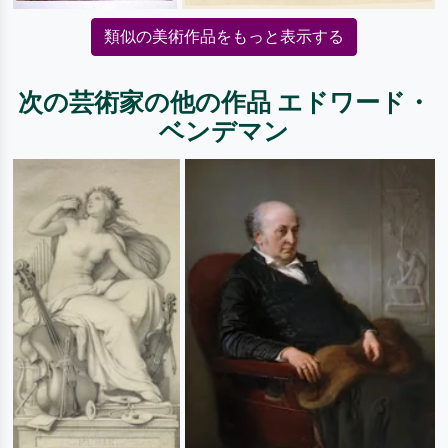
類似の美術作品をもっと表示する
次の芸術家の他の作品 エドワード・
ベンデマン