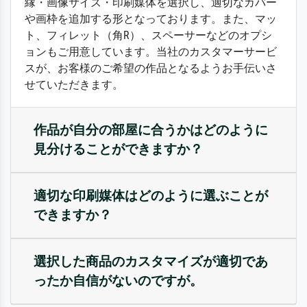
縁・画像サイズ・印刷媒体を選択し、適切なカバー
や画枠を追加する形となっております。また、マッ
ト、フィレット（角R）、スペーサーなどのオプシ
ョンもご用意しています。当社のカスタマーサービ
スが、お客様のご希望の作品となるようお手伝いさ
せていただきます。
作品が自分の部屋に合うかはどのように
見分けることができますか？
適切な印刷媒体はどのように選ぶことが
できますか？
選択した商品のカスタマイズが適切であ
ったか自信がないのですが。