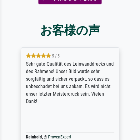
お客様の声
5 / 5
Sehr gute Qualität des Leinwanddrucks und
des Rahmens! Unser Bild wurde sehr
sorgfältig und sicher verpackt, so dass es
unbeschadet bei uns ankam. Es wird nicht
unser letzter Meisterdruck sein. Vielen
Dank!
Reinhold,
@
ProvenExpert