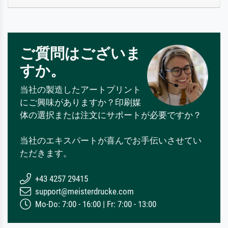
ご質問はございま
すか。
当社の製造したアートプリント
にご興味がありますか？印刷媒
体の選択または注文にサポートが必要ですか？
当社のエキスパートが喜んでお手伝いさせてい
ただきます。
+43 4257 29415
support@meisterdrucke.com
Mo-Do: 7:00 - 16:00 | Fr: 7:00 - 13:00