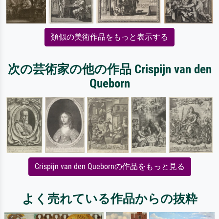
類似の美術作品をもっと表示する
次の芸術家の他の作品 Crispijn van den
Queborn
Crispijn van den Quebornの作品をもっと見る
よく売れている作品からの抜粋