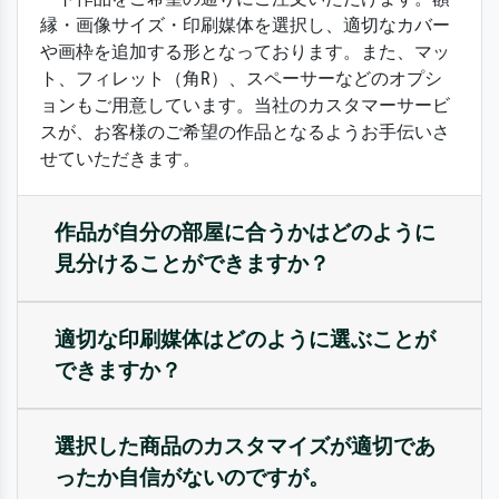
縁・画像サイズ・印刷媒体を選択し、適切なカバー
や画枠を追加する形となっております。また、マッ
ト、フィレット（角R）、スペーサーなどのオプシ
ョンもご用意しています。当社のカスタマーサービ
スが、お客様のご希望の作品となるようお手伝いさ
せていただきます。
作品が自分の部屋に合うかはどのように
見分けることができますか？
適切な印刷媒体はどのように選ぶことが
できますか？
選択した商品のカスタマイズが適切であ
ったか自信がないのですが。