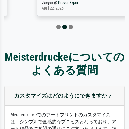
Jürgen
@
ProvenExpert
April 22, 2026
Meisterdruckeについての
よくある質問
カスタマイズはどのようにできますか？
Meisterdruckeでのアートプリントのカスタマイズ
は、シンプルで直感的なプロセスとなっており、ア
ート作品をご希望の通りにご注文いただけます。額