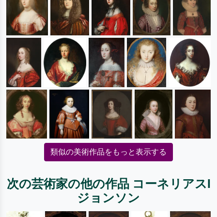
類似の美術作品をもっと表示する
次の芸術家の他の作品 コーネリアスI
ジョンソン