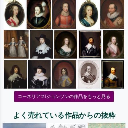
コーネリアスIジョンソンの作品をもっと見る
よく売れている作品からの抜粋