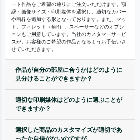
ート作品をご希望の通りにご注文いただけます。額
縁・画像サイズ・印刷媒体を選択し、適切なカバー
や画枠を追加する形となっております。また、マッ
ト、フィレット（角R）、スペーサーなどのオプシ
ョンもご用意しています。当社のカスタマーサービ
スが、お客様のご希望の作品となるようお手伝いさ
せていただきます。
作品が自分の部屋に合うかはどのように
見分けることができますか？
適切な印刷媒体はどのように選ぶことが
できますか？
選択した商品のカスタマイズが適切であ
ったか自信がないのですが。