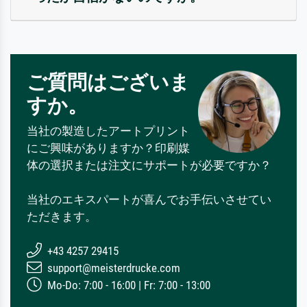
ご質問はございま
すか。
当社の製造したアートプリント
にご興味がありますか？印刷媒
体の選択または注文にサポートが必要ですか？
当社のエキスパートが喜んでお手伝いさせてい
ただきます。
+43 4257 29415
support@meisterdrucke.com
Mo-Do: 7:00 - 16:00 | Fr: 7:00 - 13:00