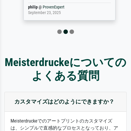
philip
@
ProvenExpert
September 23, 2025
Meisterdruckeについての
よくある質問
カスタマイズはどのようにできますか？
Meisterdruckeでのアートプリントのカスタマイズ
は、シンプルで直感的なプロセスとなっており、ア