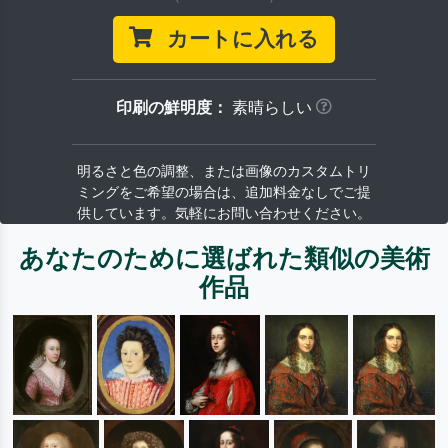
カートに入れる
印刷の鮮明度：
素晴らしい
明るさと色の調整、または画像のカスタムトリ
ミングをご希望の場合は、追加料金なしでご提
供しています。気軽にお問い合わせください。
あなたのために選ばれた類似の美術
作品