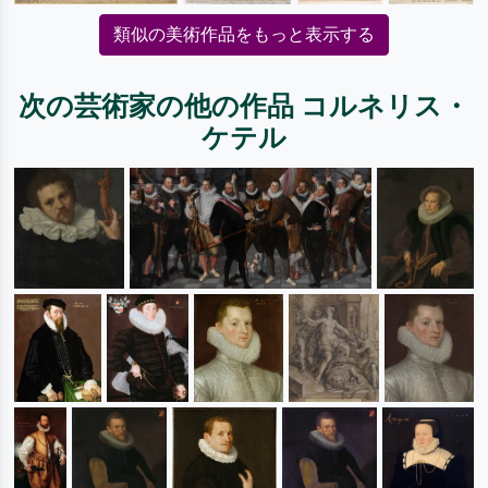
類似の美術作品をもっと表示する
次の芸術家の他の作品 コルネリス・
ケテル