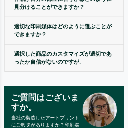
見分けることができますか？
適切な印刷媒体はどのように選ぶことが
できますか？
選択した商品のカスタマイズが適切であ
ったか自信がないのですが。
ご質問はございま
すか。
当社の製造したアートプリント
にご興味がありますか？印刷媒