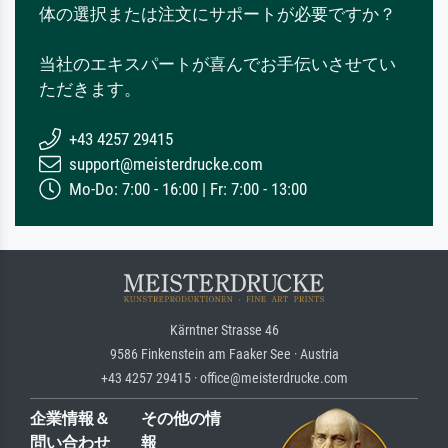
体の選択または注文にサポートが必要ですか？
当社のエキスパートが喜んでお手伝いさせてい
ただきます。
+43 4257 29415
support@meisterdrucke.com
Mo-Do: 7:00 - 16:00 | Fr: 7:00 - 13:00
Kärntner Strasse 46
9586 Finkenstein am Faaker See · Austria
+43 4257 29415 · office@meisterdrucke.com
企業情報＆
その他の情
問い合わせ
報