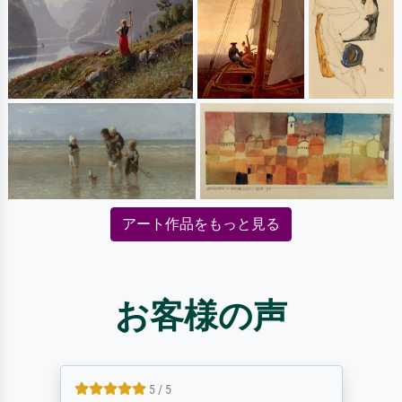
アート作品をもっと見る
お客様の声
5 / 5