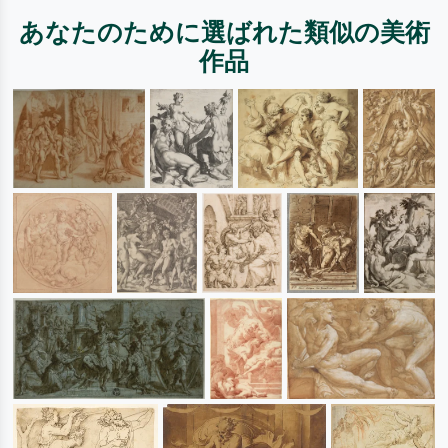
あなたのために選ばれた類似の美術
作品