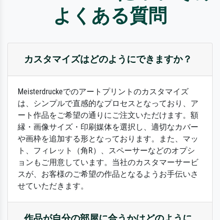
よくある質問
カスタマイズはどのようにできますか？
Meisterdruckeでのアートプリントのカスタマイズ
は、シンプルで直感的なプロセスとなっており、ア
ート作品をご希望の通りにご注文いただけます。額
縁・画像サイズ・印刷媒体を選択し、適切なカバー
や画枠を追加する形となっております。また、マッ
ト、フィレット（角R）、スペーサーなどのオプシ
ョンもご用意しています。当社のカスタマーサービ
スが、お客様のご希望の作品となるようお手伝いさ
せていただきます。
作品が自分の部屋に合うかはどのように