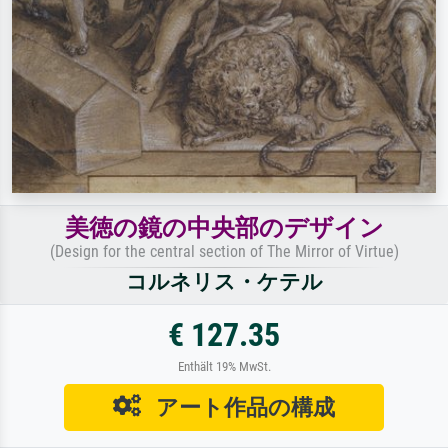
美徳の鏡の中央部のデザイン
(Design for the central section of The Mirror of Virtue)
コルネリス・ケテル
€ 127.35
Enthält 19% MwSt.
アート作品の構成