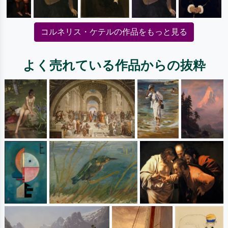
コルネリス・ケテルの作品をもっと見る
よく売れている作品からの抜粋