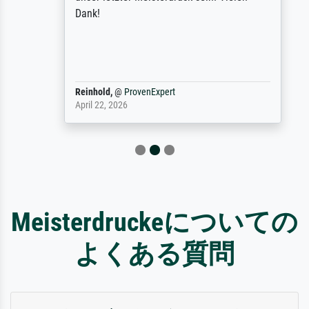
Dank!
Reinhold,
@
ProvenExpert
April 22, 2026
Meisterdruckeについての
よくある質問