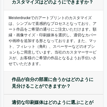
カスタマイズはどのようにできますか？
Meisterdruckeでのアートプリントのカスタマイズ
は、シンプルで直感的なプロセスとなっており、ア
ート作品をご希望の通りにご注文いただけます。額
縁・画像サイズ・印刷媒体を選択し、適切なカバー
や画枠を追加する形となっております。また、マッ
ト、フィレット（角R）、スペーサーなどのオプシ
ョンもご用意しています。当社のカスタマーサービ
スが、お客様のご希望の作品となるようお手伝いさ
せていただきます。
作品が自分の部屋に合うかはどのように
見分けることができますか？
適切な印刷媒体はどのように選ぶことが