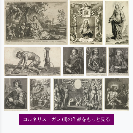
コルネリス・ガレ (II)の作品をもっと見る