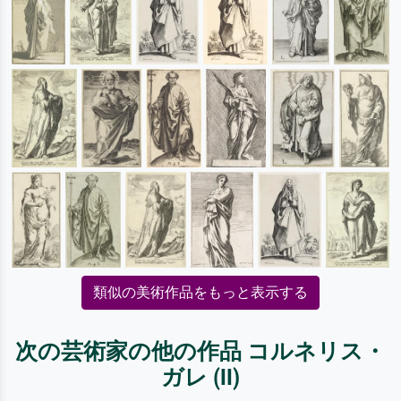
類似の美術作品をもっと表示する
次の芸術家の他の作品 コルネリス・
ガレ (II)