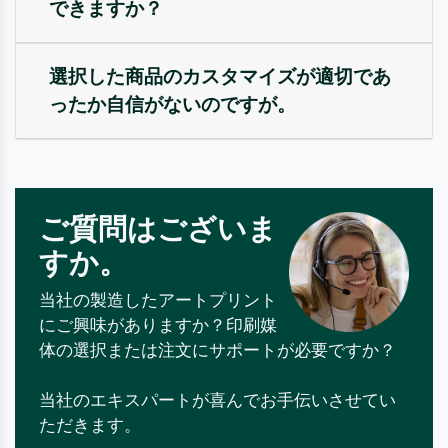
できますか？
選択した商品のカスタマイズが適切であ
ったか自信がないのですが。
ご質問はございま
すか。
当社の製造したアートプリント
にご興味がありますか？印刷媒
体の選択または注文にサポートが必要ですか？
当社のエキスパートが喜んでお手伝いさせてい
ただきます。