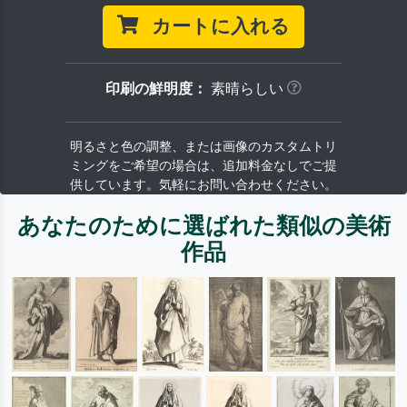
カートに入れる
印刷の鮮明度：
素晴らしい
明るさと色の調整、または画像のカスタムトリ
ミングをご希望の場合は、追加料金なしでご提
供しています。気軽にお問い合わせください。
あなたのために選ばれた類似の美術
作品