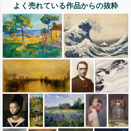
よく売れている作品からの抜粋