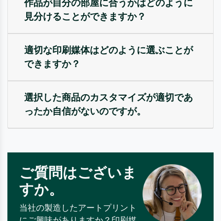
作品が自分の部屋に合うかはどのように
見分けることができますか？
適切な印刷媒体はどのように選ぶことが
できますか？
選択した商品のカスタマイズが適切であ
ったか自信がないのですが。
ご質問はございま
すか。
当社の製造したアートプリント
にご興味がありますか？印刷媒