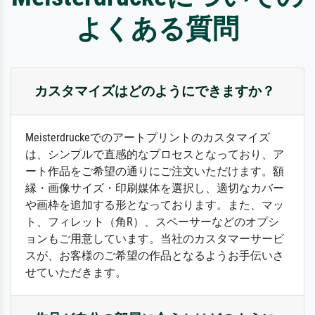
よくある質問
カスタマイズはどのようにできますか？
Meisterdruckeでのアートプリントのカスタマイズ
は、シンプルで直感的なプロセスとなっており、ア
ート作品をご希望の通りにご注文いただけます。額
縁・画像サイズ・印刷媒体を選択し、適切なカバー
や画枠を追加する形となっております。また、マッ
ト、フィレット（角R）、スペーサーなどのオプシ
ョンもご用意しています。当社のカスタマーサービ
スが、お客様のご希望の作品となるようお手伝いさ
せていただきます。