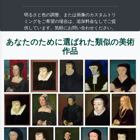
明るさと色の調整、または画像のカスタムトリ
ミングをご希望の場合は、追加料金なしでご提
供しています。気軽にお問い合わせください。
あなたのために選ばれた類似の美術
作品