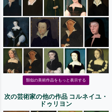
類似の美術作品をもっと表示する
次の芸術家の他の作品 コルネイユ・
ドゥリヨン