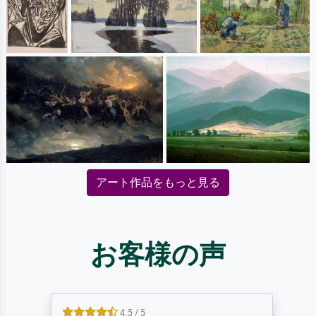
アート作品をもっと見る
お客様の声
4.5 / 5