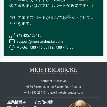
体の選択または注文にサポートが必要ですか？
当社のエキスパートが喜んでお手伝いさせてい
ただきます。
+43 4257 29415
support@meisterdrucke.com
Mo-Do: 7:00 - 16:00 | Fr: 7:00 - 13:00
Kärntner Strasse 46
9586 Finkenstein am Faaker See · Austria
+43 4257 29415 · office@meisterdrucke.com
企業情報＆
その他の情