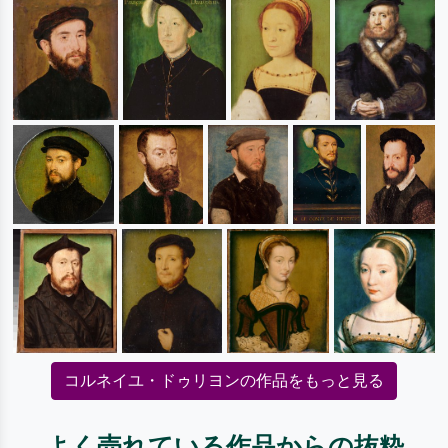
コルネイユ・ドゥリヨンの作品をもっと見る
よく売れている作品からの抜粋