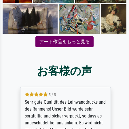
アート作品をもっと見る
お客様の声
5 / 5
Sehr gute Qualität des Leinwanddrucks und
des Rahmens! Unser Bild wurde sehr
sorgfältig und sicher verpackt, so dass es
unbeschadet bei uns ankam. Es wird nicht