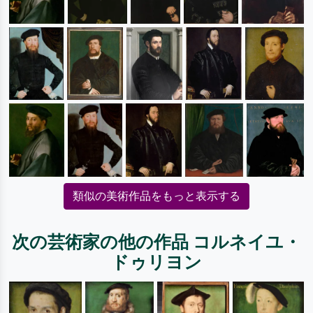
類似の美術作品をもっと表示する
次の芸術家の他の作品 コルネイユ・
ドゥリヨン