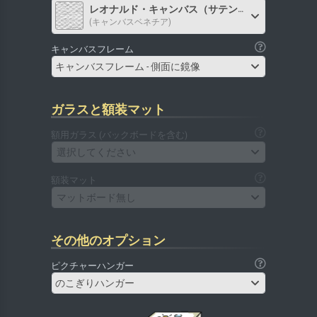
レオナルド・キャンバス（サテン）
(キャンバスベネチア)
キャンバスフレーム
キャンバスフレーム - 側面に鏡像
ガラスと額装マット
額用ガラス (バックボードを含む)
選択してください
額装マット
マットボード無し
その他のオプション
ピクチャーハンガー
のこぎりハンガー