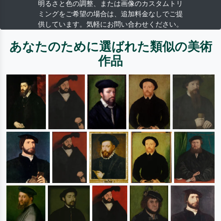
明るさと色の調整、または画像のカスタムトリ
ミングをご希望の場合は、追加料金なしでご提
供しています。気軽にお問い合わせください。
あなたのために選ばれた類似の美術
作品