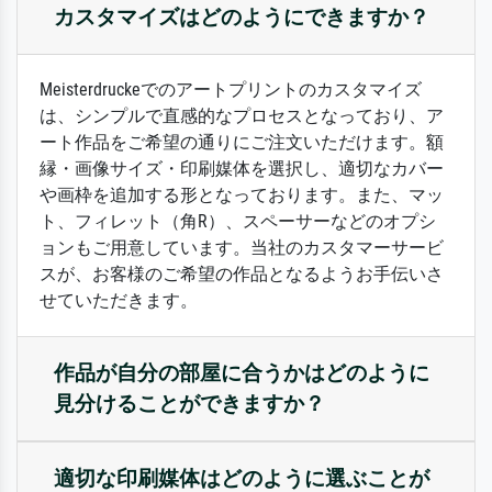
カスタマイズはどのようにできますか？
Meisterdruckeでのアートプリントのカスタマイズ
は、シンプルで直感的なプロセスとなっており、ア
ート作品をご希望の通りにご注文いただけます。額
縁・画像サイズ・印刷媒体を選択し、適切なカバー
や画枠を追加する形となっております。また、マッ
ト、フィレット（角R）、スペーサーなどのオプシ
ョンもご用意しています。当社のカスタマーサービ
スが、お客様のご希望の作品となるようお手伝いさ
せていただきます。
作品が自分の部屋に合うかはどのように
見分けることができますか？
適切な印刷媒体はどのように選ぶことが