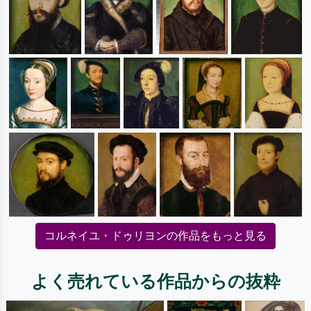
コルネイユ・ドゥリヨンの作品をもっと見る
よく売れている作品からの抜粋