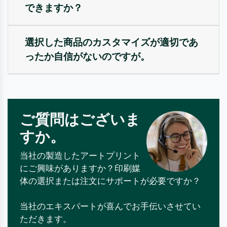
できますか？
選択した商品のカスタマイズが適切であ
ったか自信がないのですが。
ご質問はございま
すか。
当社の製造したアートプリント
にご興味がありますか？印刷媒
体の選択または注文にサポートが必要ですか？
当社のエキスパートが喜んでお手伝いさせてい
ただきます。